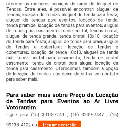
oferece os melhores serviços do ramo de Aluguel de
Tendas. Entre eles, é possível encontrar: aluguel de
tendas, locação de tendas, aluguel de tenda para festa,
aluguel de tendas para eventos, locação de tenda,
tenda piramide, locação de tendas para eventos, aluguel
de tenda para casamento, tende cristal, tendas cristal,
aluguel de tenda grande, tenda cristal 10x10, locação
de tenda para festa, aluguel de tenda para praia, aluguel
de tendas e coberturas, locação de tendas e
coberturas, locação de tenda 10x10, aluguel de tenda
5x5, tenda cristal para casamento, tenda de cristal
casamento, tenda de cristal para alugar, locação de
tenda para casamento. Oferecemos também a opção
de locação de tendas, não deixe de entrar em contato
para saber mais.
Para saber mais sobre Preço da Locação
de Tendas para Eventos ao Ar Livre
Votorantim
Ligue para
(15) 3013-7249
,
(15) 3239-7447
,
(15)
99138-4102
ou
faça uma cotação