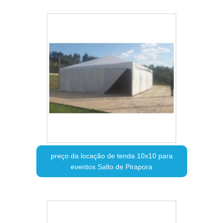
preço da locação de tenda 10x10 para
eventos Salto de Pirapora