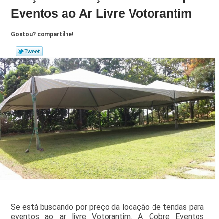
Eventos ao Ar Livre Votorantim
Gostou? compartilhe!
Se está buscando por preço da locação de tendas para
eventos ao ar livre Votorantim, A Cobre Eventos