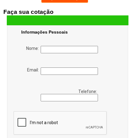
Faça sua cotação
Informações Pessoais
Nome:
Email:
Telefone: