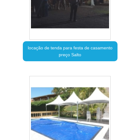
locação de tenda para festa de casamento
preço Salto