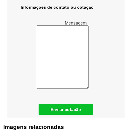
Informações de contato ou cotação
Mensagem:
Enviar cotação
Imagens relacionadas