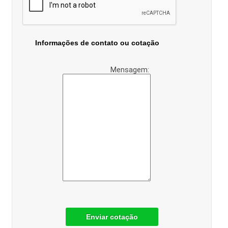
Informações de contato ou cotação
Mensagem:
Enviar cotação