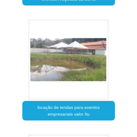
locação de tendas para eventos
empresariais valor Itu