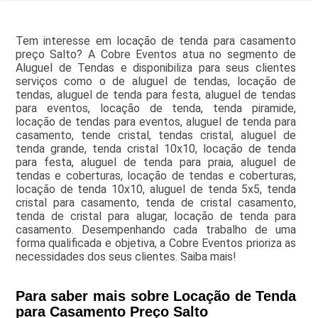
Tem interesse em locação de tenda para casamento
preço Salto? A Cobre Eventos atua no segmento de
Aluguel de Tendas e disponibiliza para seus clientes
serviços como o de aluguel de tendas, locação de
tendas, aluguel de tenda para festa, aluguel de tendas
para eventos, locação de tenda, tenda piramide,
locação de tendas para eventos, aluguel de tenda para
casamento, tende cristal, tendas cristal, aluguel de
tenda grande, tenda cristal 10x10, locação de tenda
para festa, aluguel de tenda para praia, aluguel de
tendas e coberturas, locação de tendas e coberturas,
locação de tenda 10x10, aluguel de tenda 5x5, tenda
cristal para casamento, tenda de cristal casamento,
tenda de cristal para alugar, locação de tenda para
casamento. Desempenhando cada trabalho de uma
forma qualificada e objetiva, a Cobre Eventos prioriza as
necessidades dos seus clientes. Saiba mais!
Para saber mais sobre Locação de Tenda
para Casamento Preço Salto