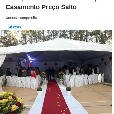
Casamento Preço Salto
Gostou? compartilhe!