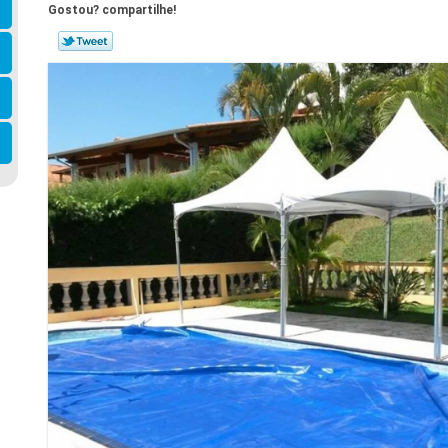
Gostou? compartilhe!