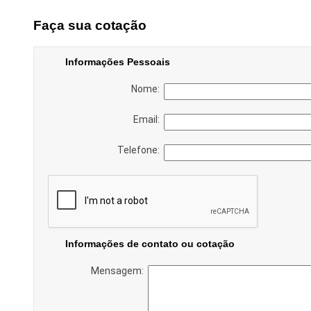
Faça sua cotação
Informações Pessoais
Nome:
Email:
Telefone:
Informações de contato ou cotação
Mensagem: