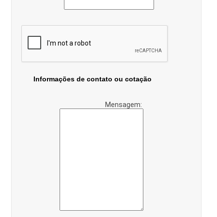
Informações de contato ou cotação
Mensagem: