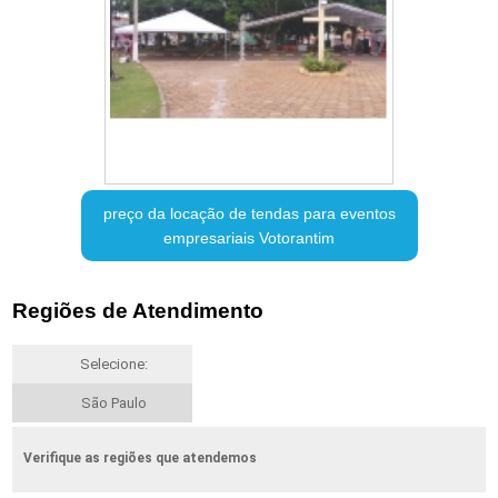
preço da locação de tendas para eventos
empresariais Votorantim
Regiões de Atendimento
Selecione:
São Paulo
Verifique as regiões que atendemos