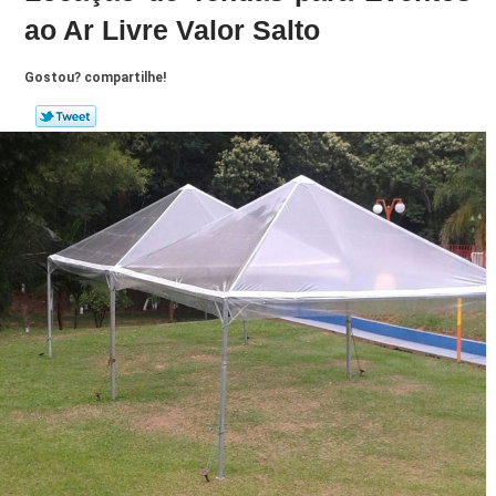
ao Ar Livre Valor Salto
Gostou? compartilhe!