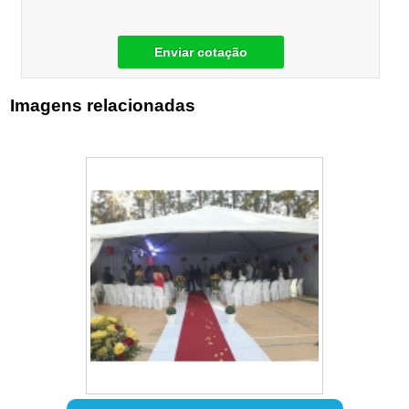
Enviar cotação
Imagens relacionadas