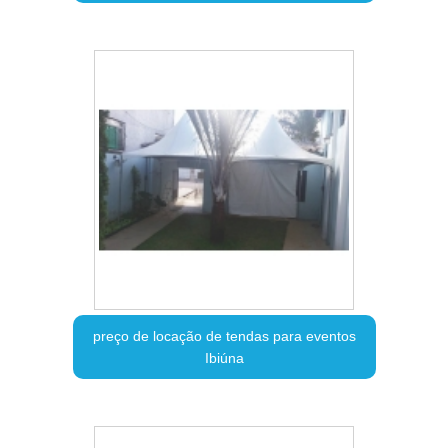
preço de locação de tendas para eventos
Ibiúna