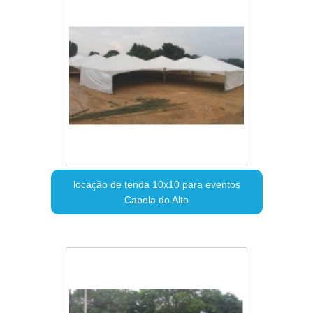
locação de tenda 10x10 para eventos
Capela do Alto