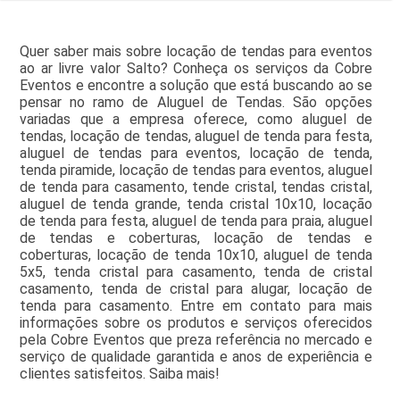
Quer saber mais sobre locação de tendas para eventos
ao ar livre valor Salto? Conheça os serviços da Cobre
Eventos e encontre a solução que está buscando ao se
pensar no ramo de Aluguel de Tendas. São opções
variadas que a empresa oferece, como aluguel de
tendas, locação de tendas, aluguel de tenda para festa,
aluguel de tendas para eventos, locação de tenda,
tenda piramide, locação de tendas para eventos, aluguel
de tenda para casamento, tende cristal, tendas cristal,
aluguel de tenda grande, tenda cristal 10x10, locação
de tenda para festa, aluguel de tenda para praia, aluguel
de tendas e coberturas, locação de tendas e
coberturas, locação de tenda 10x10, aluguel de tenda
5x5, tenda cristal para casamento, tenda de cristal
casamento, tenda de cristal para alugar, locação de
tenda para casamento. Entre em contato para mais
informações sobre os produtos e serviços oferecidos
pela Cobre Eventos que preza referência no mercado e
serviço de qualidade garantida e anos de experiência e
clientes satisfeitos. Saiba mais!