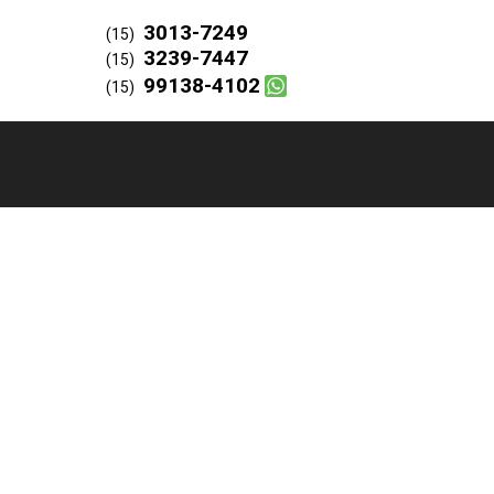
3013-7249
(15)
3239-7447
(15)
99138-4102
(15)