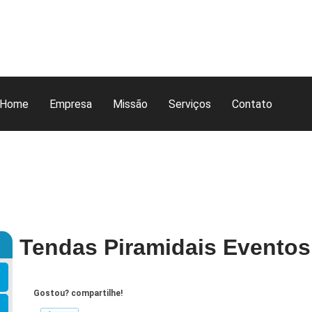
Home
Empresa
Missão
Serviços
Contato
Tendas Piramidais Eventos
Gostou? compartilhe!