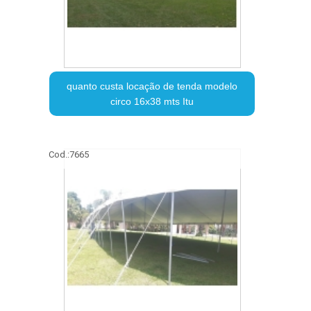
quanto custa locação de tenda modelo
circo 16x38 mts Itu
Cod.:
7665