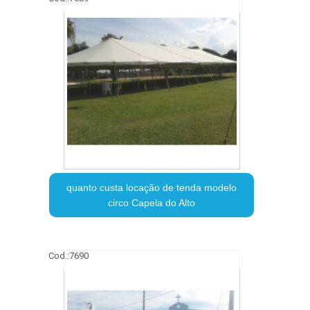
quanto custa locação de tenda modelo
circo Capela do Alto
Cod.:
7690