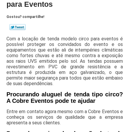
para Eventos
Gostou? compartilhe!
Com a locação de tenda modelo circo para eventos é
possível proteger os convidados do evento e os
equipamentos que estão ali de intempéries climáticas
como fortes chuvas e até mesmo contra a exposição
aos raios UVS emitidos pelo sol. As tendas possuem
revestimento em PVC de grande resistência e a
estrutura é produzida em aço galvanizado, o que
permite maior segurança para todos que estão embaixo
de suas dependências.
Procurando aluguel de tenda tipo circo?
A Cobre Eventos pode te ajudar
Entre em contato agora mesmo com a Cobre Eventos e
conheça os serviços de qualidade que a empresa
apresenta a seus clientes.