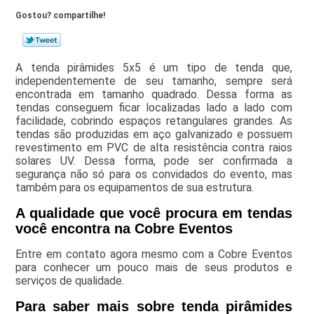
Gostou? compartilhe!
A tenda pirâmides 5x5 é um tipo de tenda que,
independentemente de seu tamanho, sempre será
encontrada em tamanho quadrado. Dessa forma as
tendas conseguem ficar localizadas lado a lado com
facilidade, cobrindo espaços retangulares grandes. As
tendas são produzidas em aço galvanizado e possuem
revestimento em PVC de alta resistência contra raios
solares UV. Dessa forma, pode ser confirmada a
segurança não só para os convidados do evento, mas
também para os equipamentos de sua estrutura.
A qualidade que você procura em tendas
você encontra na Cobre Eventos
Entre em contato agora mesmo com a Cobre Eventos
para conhecer um pouco mais de seus produtos e
serviços de qualidade.
Para saber mais sobre tenda pirâmides