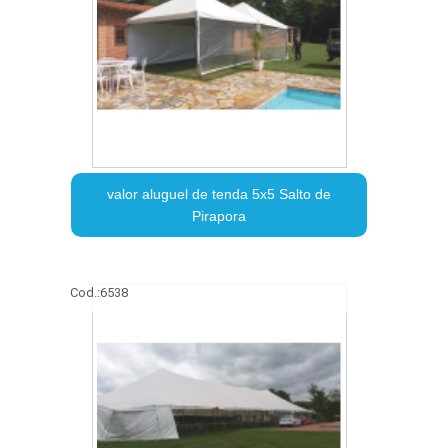
valor aluguel de tenda 5x5 Salto de
Pirapora
Cod.:
6538