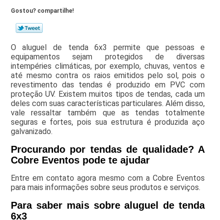
Gostou? compartilhe!
O aluguel de tenda 6x3 permite que pessoas e
equipamentos sejam protegidos de diversas
intempéries climáticas, por exemplo, chuvas, ventos e
até mesmo contra os raios emitidos pelo sol, pois o
revestimento das tendas é produzido em PVC com
proteção UV. Existem muitos tipos de tendas, cada um
deles com suas características particulares. Além disso,
vale ressaltar também que as tendas totalmente
seguras e fortes, pois sua estrutura é produzida aço
galvanizado.
Procurando por tendas de qualidade? A
Cobre Eventos pode te ajudar
Entre em contato agora mesmo com a Cobre Eventos
para mais informações sobre seus produtos e serviços.
Para saber mais sobre aluguel de tenda
6x3