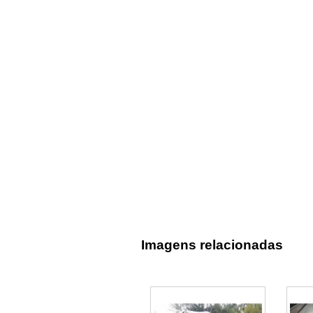
Imagens relacionadas