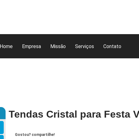
Home
Empresa
Missão
Serviços
Contato
Tendas Cristal para Festa 
Gostou? compartilhe!