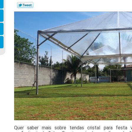
Quer saber mais sobre tendas cristal para festa