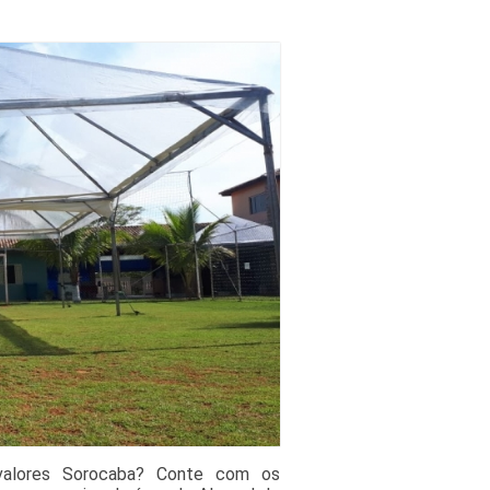
 valores Sorocaba? Conte com os