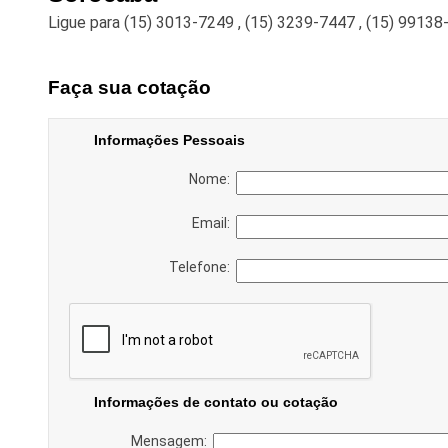
Ligue para
(15) 3013-7249
,
(15) 3239-7447
,
(15) 99138
Faça sua cotação
Informações Pessoais
Nome:
Email:
Telefone:
Informações de contato ou cotação
Mensagem: