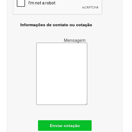
Informações de contato ou cotação
Mensagem:
Enviar cotação