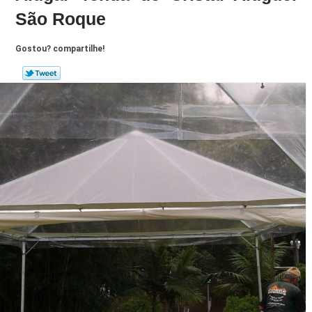
São Roque
Gostou? compartilhe!