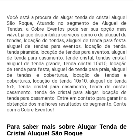
Você está a procura de alugar tenda de cristal aluguel
São Roque, Atuando no segmento de Aluguel de
Tendas, a Cobre Eventos pode ser sua opção mais
viável, já que disponibiliza serviços como o de aluguel de
tendas, locação de tendas, aluguel de tenda para festa,
aluguel de tendas para eventos, locação de tenda,
tenda piramide, locação de tendas para eventos, aluguel
de tenda para casamento, tende cristal, tendas cristal,
aluguel de tenda grande, tenda cristal 10x10, locação
de tenda para festa, aluguel de tenda para praia, aluguel
de tendas e coberturas, locação de tendas e
coberturas, locação de tenda 10x10, aluguel de tenda
5x5, tenda cristal para casamento, tenda de cristal
casamento, tenda de cristal para alugar, locação de
tenda para casamento. Entre em contato para garantir a
obtenção dos melhores resultados do segmento. Conte
com a Cobre Eventos!
Para saber mais sobre Alugar Tenda de
Cristal Aluguel São Roque