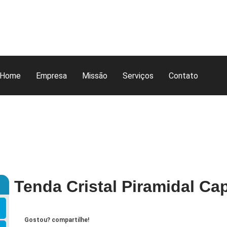
Home
Empresa
Missão
Serviços
Contato
Tenda Cristal Piramidal Ca
Gostou? compartilhe!