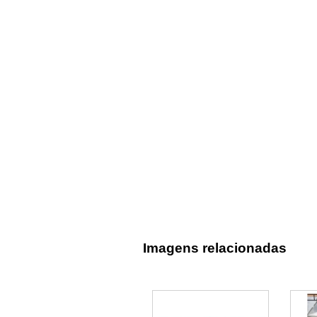
Imagens relacionadas