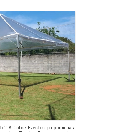
lto? A Cobre Eventos proporciona a