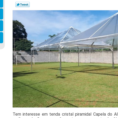
Tem interesse em tenda cristal piramidal Capela do A