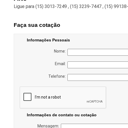
Ligue para
(15) 3013-7249
,
(15) 3239-7447
,
(15) 99138
Faça sua cotação
Informações Pessoais
Nome:
Email:
Telefone:
Informações de contato ou cotação
Mensagem: