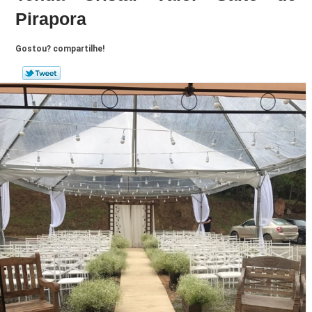
Pirapora
Gostou? compartilhe!