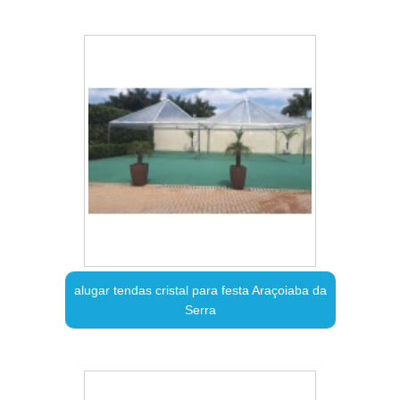
alugar tendas cristal para festa Araçoiaba da
Serra