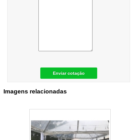
Enviar cotação
Imagens relacionadas