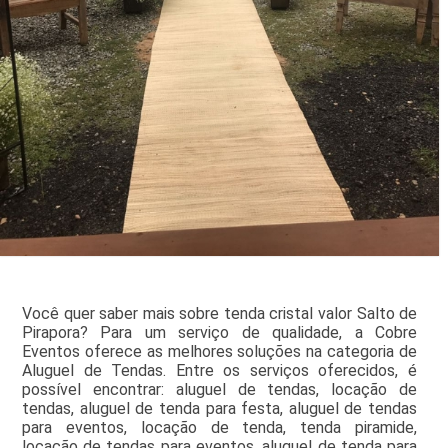
Você quer saber mais sobre tenda cristal valor Salto de
Pirapora? Para um serviço de qualidade, a Cobre
Eventos oferece as melhores soluções na categoria de
Aluguel de Tendas. Entre os serviços oferecidos, é
possível encontrar: aluguel de tendas, locação de
tendas, aluguel de tenda para festa, aluguel de tendas
para eventos, locação de tenda, tenda piramide,
locação de tendas para eventos, aluguel de tenda para