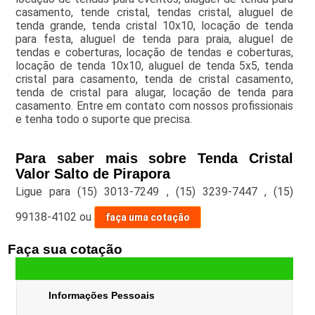
casamento, tende cristal, tendas cristal, aluguel de
tenda grande, tenda cristal 10x10, locação de tenda
para festa, aluguel de tenda para praia, aluguel de
tendas e coberturas, locação de tendas e coberturas,
locação de tenda 10x10, aluguel de tenda 5x5, tenda
cristal para casamento, tenda de cristal casamento,
tenda de cristal para alugar, locação de tenda para
casamento. Entre em contato com nossos profissionais
e tenha todo o suporte que precisa.
Para saber mais sobre Tenda Cristal
Valor Salto de Pirapora
Ligue para
(15) 3013-7249
,
(15) 3239-7447
,
(15)
99138-4102
ou
faça uma cotação
Faça sua cotação
Informações Pessoais