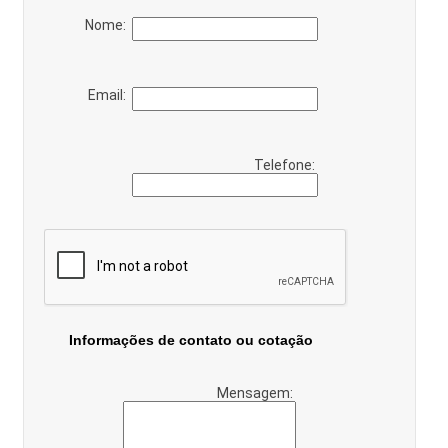
Nome:
Email:
Telefone:
Informações de contato ou cotação
Mensagem: