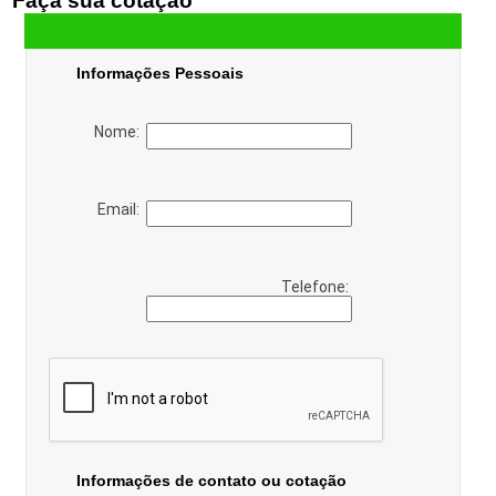
Faça sua cotação
Informações Pessoais
Nome:
Email:
Telefone:
Informações de contato ou cotação