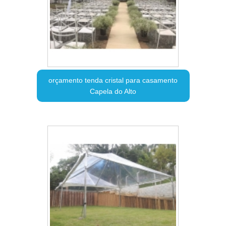
orçamento tenda cristal para casamento
Capela do Alto