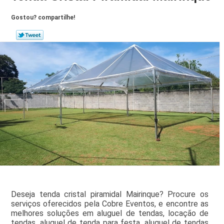
Gostou? compartilhe!
Deseja tenda cristal piramidal Mairinque? Procure os
serviços oferecidos pela Cobre Eventos, e encontre as
melhores soluções em aluguel de tendas, locação de
tendas, aluguel de tenda para festa, aluguel de tendas