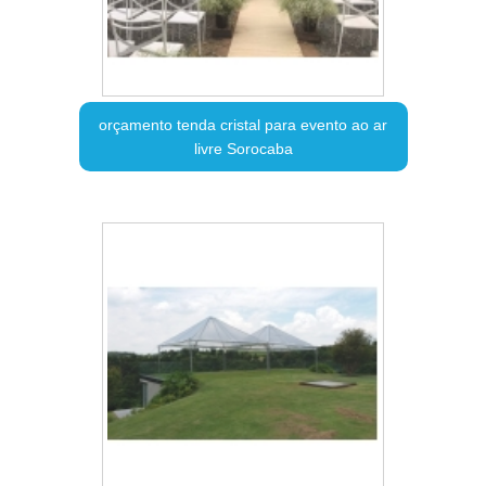
orçamento tenda cristal para evento ao ar
livre Sorocaba