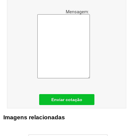
Mensagem:
Enviar cotação
Imagens relacionadas