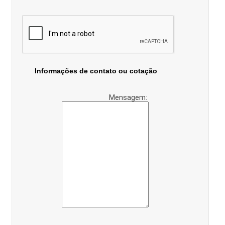
Informações de contato ou cotação
Mensagem: