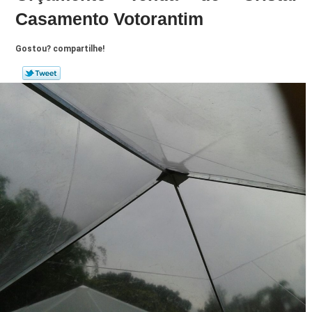
Casamento Votorantim
Gostou? compartilhe!