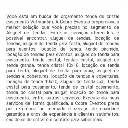
Você está em busca de orçamento tenda de cristal
casamento Votorantim, A Cobre Eventos proporciona a
melhor solução que você precisa no segmento de
Aluguel de Tendas. Entre os serviços oferecidos, é
possível encontrar: aluguel de tendas, locação de
tendas, aluguel de tenda para festa, aluguel de tendas
para eventos, locação de tenda, tenda piramide,
locação de tendas para eventos, aluguel de tenda para
casamento, tende cristal, tendas cristal, aluguel de
tenda grande, tenda cristal 10x10, locação de tenda
para festa, aluguel de tenda para praia, aluguel de
tendas e coberturas, locação de tendas e coberturas,
locação de tenda 10x10, aluguel de tenda 5x5, tenda
cristal para casamento, tenda de cristal casamento,
tenda de cristal para alugar, locação de tenda para
casamento, entre outros serviços. Executando seus
serviços de forma qualificada, a Cobre Eventos preza
por referência no mercado e serviço de qualidade
garantida e anos de experiência e clientes satisfeitos,
não deixe de entrar em contato para saber mais.