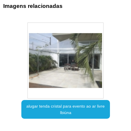
Imagens relacionadas
alugar tenda cristal para evento ao ar livre
Ibiúna