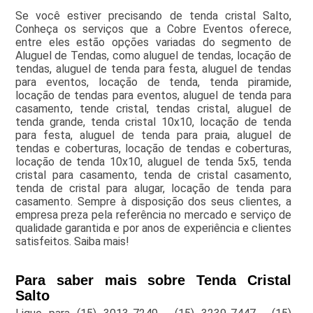
Se você estiver precisando de tenda cristal Salto,
Conheça os serviços que a Cobre Eventos oferece,
entre eles estão opções variadas do segmento de
Aluguel de Tendas, como aluguel de tendas, locação de
tendas, aluguel de tenda para festa, aluguel de tendas
para eventos, locação de tenda, tenda piramide,
locação de tendas para eventos, aluguel de tenda para
casamento, tende cristal, tendas cristal, aluguel de
tenda grande, tenda cristal 10x10, locação de tenda
para festa, aluguel de tenda para praia, aluguel de
tendas e coberturas, locação de tendas e coberturas,
locação de tenda 10x10, aluguel de tenda 5x5, tenda
cristal para casamento, tenda de cristal casamento,
tenda de cristal para alugar, locação de tenda para
casamento. Sempre à disposição dos seus clientes, a
empresa preza pela referência no mercado e serviço de
qualidade garantida e por anos de experiência e clientes
satisfeitos. Saiba mais!
Para saber mais sobre Tenda Cristal
Salto