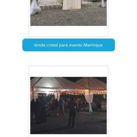
tenda cristal para evento Mairinque