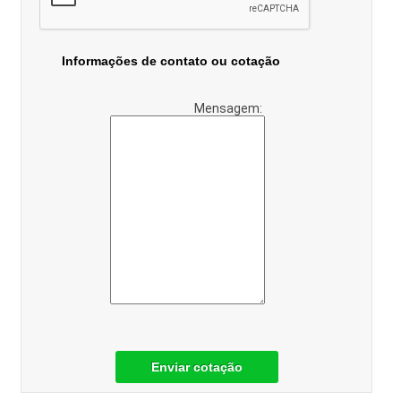
Informações de contato ou cotação
Mensagem:
Enviar cotação