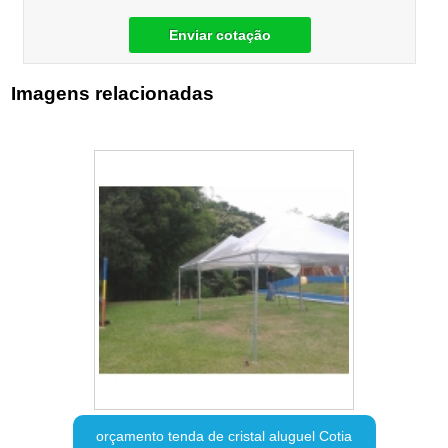
Enviar cotação
Imagens relacionadas
orçamento tenda de cristal aluguel Cotia