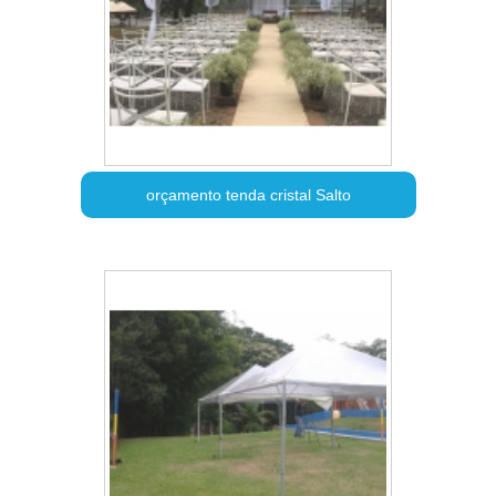
orçamento tenda cristal Salto