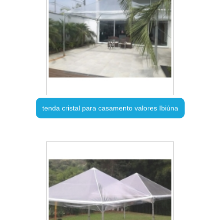
tenda cristal para casamento valores Ibiúna