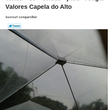
Valores Capela do Alto
Gostou? compartilhe!