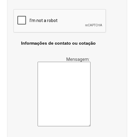
Informações de contato ou cotação
Mensagem: