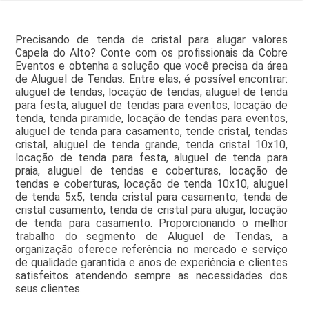
Precisando de tenda de cristal para alugar valores
Capela do Alto? Conte com os profissionais da Cobre
Eventos e obtenha a solução que você precisa da área
de Aluguel de Tendas. Entre elas, é possível encontrar:
aluguel de tendas, locação de tendas, aluguel de tenda
para festa, aluguel de tendas para eventos, locação de
tenda, tenda piramide, locação de tendas para eventos,
aluguel de tenda para casamento, tende cristal, tendas
cristal, aluguel de tenda grande, tenda cristal 10x10,
locação de tenda para festa, aluguel de tenda para
praia, aluguel de tendas e coberturas, locação de
tendas e coberturas, locação de tenda 10x10, aluguel
de tenda 5x5, tenda cristal para casamento, tenda de
cristal casamento, tenda de cristal para alugar, locação
de tenda para casamento. Proporcionando o melhor
trabalho do segmento de Aluguel de Tendas, a
organização oferece referência no mercado e serviço
de qualidade garantida e anos de experiência e clientes
satisfeitos atendendo sempre as necessidades dos
seus clientes.