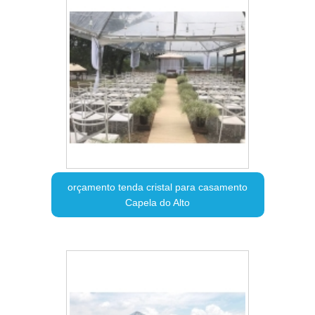
orçamento tenda cristal para casamento
Capela do Alto