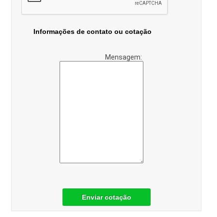
Informações de contato ou cotação
Mensagem:
Enviar cotação