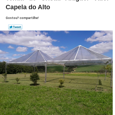
Capela do Alto
Gostou? compartilhe!