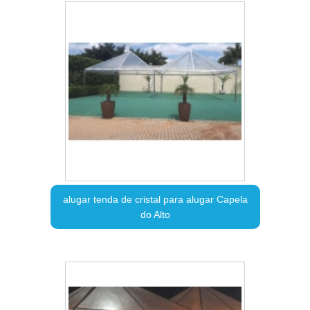
alugar tenda de cristal para alugar Capela
do Alto