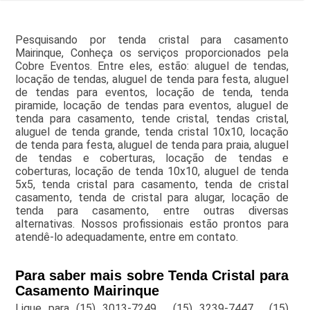
Pesquisando por tenda cristal para casamento
Mairinque, Conheça os serviços proporcionados pela
Cobre Eventos. Entre eles, estão: aluguel de tendas,
locação de tendas, aluguel de tenda para festa, aluguel
de tendas para eventos, locação de tenda, tenda
piramide, locação de tendas para eventos, aluguel de
tenda para casamento, tende cristal, tendas cristal,
aluguel de tenda grande, tenda cristal 10x10, locação
de tenda para festa, aluguel de tenda para praia, aluguel
de tendas e coberturas, locação de tendas e
coberturas, locação de tenda 10x10, aluguel de tenda
5x5, tenda cristal para casamento, tenda de cristal
casamento, tenda de cristal para alugar, locação de
tenda para casamento, entre outras diversas
alternativas. Nossos profissionais estão prontos para
atendê-lo adequadamente, entre em contato.
Para saber mais sobre Tenda Cristal para
Casamento Mairinque
Ligue para
(15) 3013-7249
,
(15) 3239-7447
,
(15)