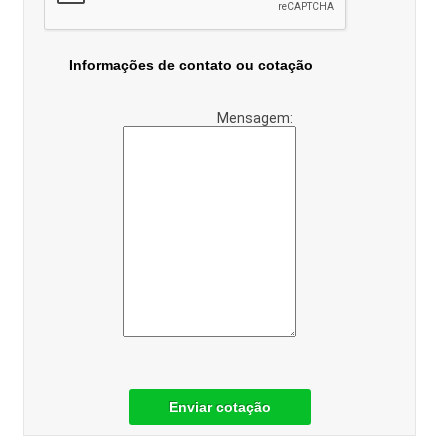
Informações de contato ou cotação
Mensagem:
Enviar cotação