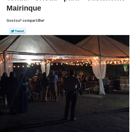
Mairinque
Gostou? compartilhe!