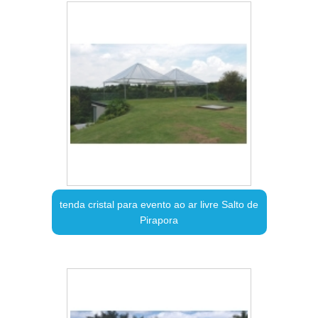
tenda cristal para evento ao ar livre Salto de
Pirapora