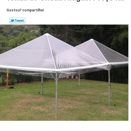
Gostou? compartilhe!