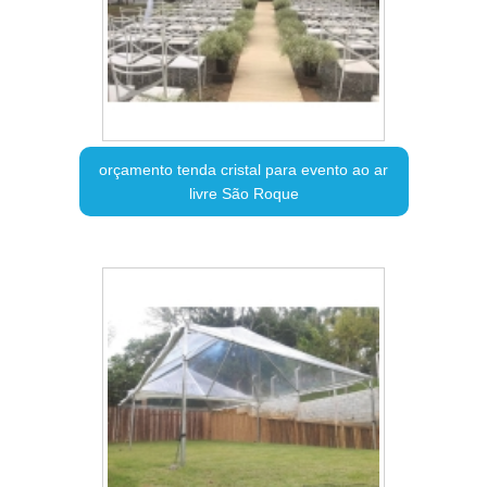
orçamento tenda cristal para evento ao ar
livre São Roque