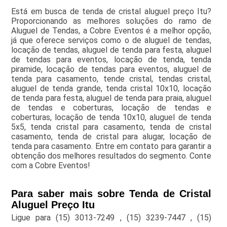
Está em busca de tenda de cristal aluguel preço Itu?
Proporcionando as melhores soluções do ramo de
Aluguel de Tendas, a Cobre Eventos é a melhor opção,
já que oferece serviços como o de aluguel de tendas,
locação de tendas, aluguel de tenda para festa, aluguel
de tendas para eventos, locação de tenda, tenda
piramide, locação de tendas para eventos, aluguel de
tenda para casamento, tende cristal, tendas cristal,
aluguel de tenda grande, tenda cristal 10x10, locação
de tenda para festa, aluguel de tenda para praia, aluguel
de tendas e coberturas, locação de tendas e
coberturas, locação de tenda 10x10, aluguel de tenda
5x5, tenda cristal para casamento, tenda de cristal
casamento, tenda de cristal para alugar, locação de
tenda para casamento. Entre em contato para garantir a
obtenção dos melhores resultados do segmento. Conte
com a Cobre Eventos!
Para saber mais sobre Tenda de Cristal
Aluguel Preço Itu
Ligue para
(15) 3013-7249
,
(15) 3239-7447
,
(15)