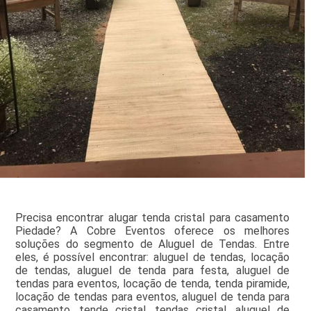
Precisa encontrar alugar tenda cristal para casamento
Piedade? A Cobre Eventos oferece os melhores
soluções do segmento de Aluguel de Tendas. Entre
eles, é possível encontrar: aluguel de tendas, locação
de tendas, aluguel de tenda para festa, aluguel de
tendas para eventos, locação de tenda, tenda piramide,
locação de tendas para eventos, aluguel de tenda para
casamento, tende cristal, tendas cristal, aluguel de