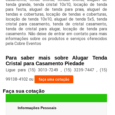
tenda grande, tenda cristal 10x10, locação de tenda
para festa, aluguel de tenda para praia, aluguel de
tendas e coberturas, locação de tendas e coberturas,
locação de tenda 10x10, aluguel de tenda 5x5, tenda
cristal para casamento, tenda de cristal casamento,
tenda de cristal para alugar, locação de tenda para
casamento. Não deixe de entrar em contato para mais
informações sobre os produtos e serviços oferecidos
pela Cobre Eventos
Para saber mais sobre Alugar Tenda
Cristal para Casamento Piedade
Ligue para
(15) 3013-7249
,
(15) 3239-7447
,
(15)
99138-4102
ou
faça uma cotação
Faça sua cotação
Informações Pessoais