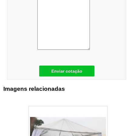
Enviar cotação
Imagens relacionadas