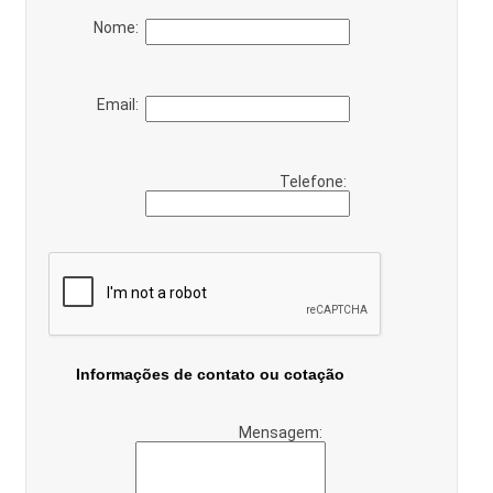
Nome:
Email:
Telefone:
Informações de contato ou cotação
Mensagem: