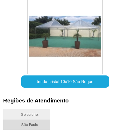
tenda cristal 10x10 São Roque
Regiões de Atendimento
Selecione:
São Paulo