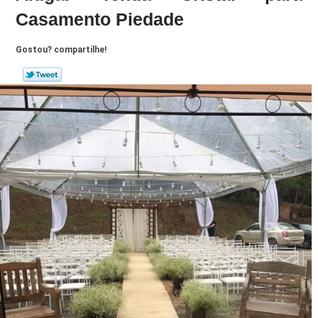
Casamento Piedade
Gostou? compartilhe!