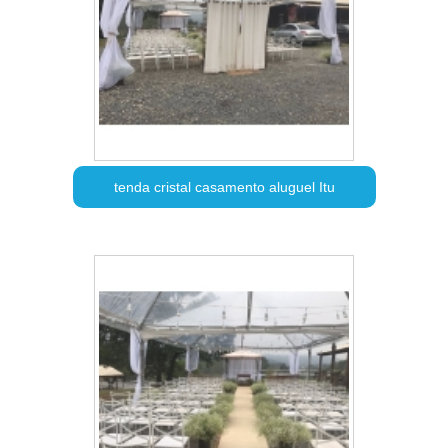
tenda cristal casamento aluguel Itu