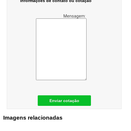
Informações de contato ou cotação
Mensagem:
Enviar cotação
Imagens relacionadas