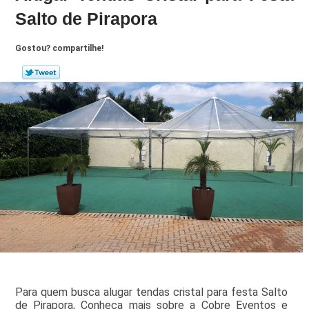
Salto de Pirapora
Gostou? compartilhe!
Para quem busca alugar tendas cristal para festa Salto
de Pirapora, Conheça mais sobre a Cobre Eventos e