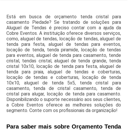
Está em busca de orçamento tenda cristal para
casamento Piedade? Se tratando de soluções para
Aluguel de Tendas é preciso contar com a ajuda da
Cobre Eventos. A instituição oferece diversos serviços,
como, aluguel de tendas, locação de tendas, aluguel de
tenda para festa, aluguel de tendas para eventos,
locação de tenda, tenda piramide, locação de tendas
para eventos, aluguel de tenda para casamento, tende
cristal, tendas cristal, aluguel de tenda grande, tenda
cristal 10x10, locação de tenda para festa, aluguel de
tenda para praia, aluguel de tendas e coberturas,
locação de tendas e coberturas, locação de tenda
10x10, aluguel de tenda 5x5, tenda cristal para
casamento, tenda de cristal casamento, tenda de
cristal para alugar, locação de tenda para casamento.
Disponibilizando o suporte necessário aos seus clientes,
a Cobre Eventos oferece as melhores soluções do
segmento. Conte com os profissionais da organização!
Para saber mais sobre Orçamento Tenda