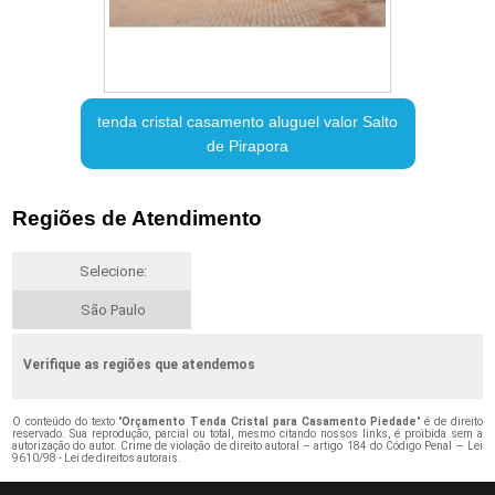
tenda cristal casamento aluguel valor Salto
de Pirapora
Regiões de Atendimento
Selecione:
São Paulo
Verifique as regiões que atendemos
O conteúdo do texto "
Orçamento Tenda Cristal para Casamento Piedade
" é de direito
reservado. Sua reprodução, parcial ou total, mesmo citando nossos links, é proibida sem a
autorização do autor. Crime de violação de direito autoral – artigo 184 do Código Penal –
Lei
9610/98 - Lei de direitos autorais
.