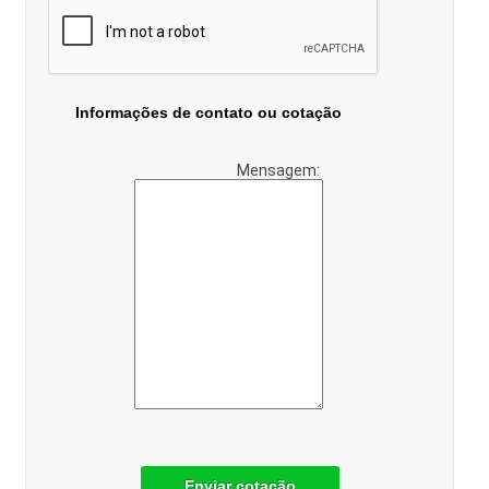
Informações de contato ou cotação
Mensagem:
Enviar cotação