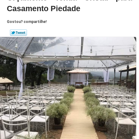
Casamento Piedade
Gostou? compartilhe!