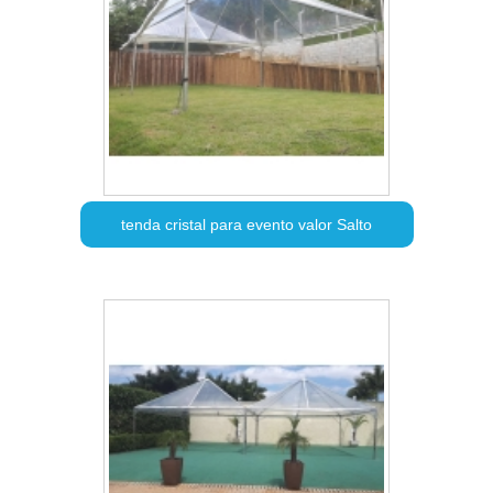
tenda cristal para evento valor Salto