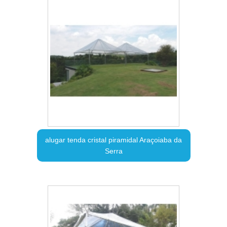
alugar tenda cristal piramidal Araçoiaba da
Serra