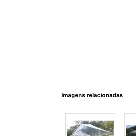
Imagens relacionadas