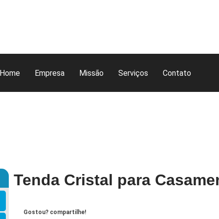
Home
Empresa
Missão
Serviços
Contato
Tenda Cristal para Casamen
Gostou? compartilhe!