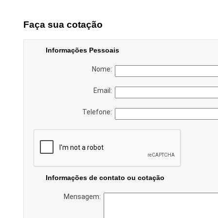
Faça sua cotação
Informações Pessoais
Nome:
Email:
Telefone:
Informações de contato ou cotação
Mensagem: