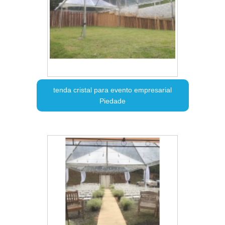
tenda cristal para evento empresarial
Piedade