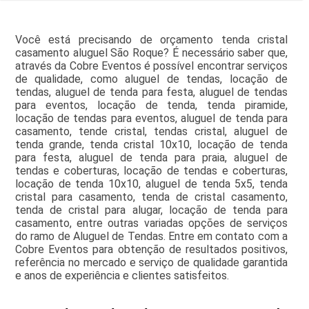
Você está precisando de orçamento tenda cristal
casamento aluguel São Roque? É necessário saber que,
através da Cobre Eventos é possível encontrar serviços
de qualidade, como aluguel de tendas, locação de
tendas, aluguel de tenda para festa, aluguel de tendas
para eventos, locação de tenda, tenda piramide,
locação de tendas para eventos, aluguel de tenda para
casamento, tende cristal, tendas cristal, aluguel de
tenda grande, tenda cristal 10x10, locação de tenda
para festa, aluguel de tenda para praia, aluguel de
tendas e coberturas, locação de tendas e coberturas,
locação de tenda 10x10, aluguel de tenda 5x5, tenda
cristal para casamento, tenda de cristal casamento,
tenda de cristal para alugar, locação de tenda para
casamento, entre outras variadas opções de serviços
do ramo de Aluguel de Tendas. Entre em contato com a
Cobre Eventos para obtenção de resultados positivos,
referência no mercado e serviço de qualidade garantida
e anos de experiência e clientes satisfeitos.