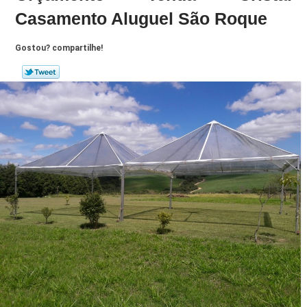
Casamento Aluguel São Roque
Gostou? compartilhe!