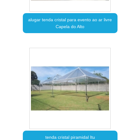
alugar tenda cristal para evento ao ar livre
Capela do Alto
tenda cristal piramidal Itu