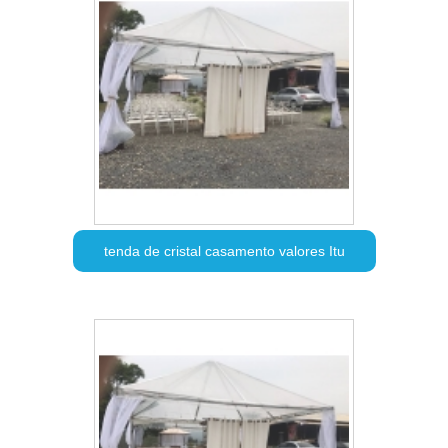
tenda de cristal casamento valores Itu