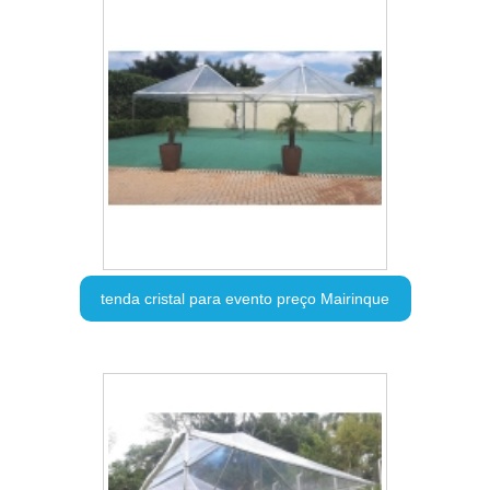
tenda cristal para evento preço Mairinque