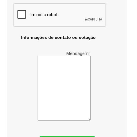
Informações de contato ou cotação
Mensagem: