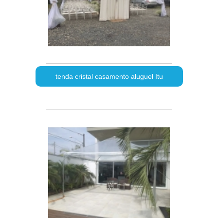
tenda cristal casamento aluguel Itu