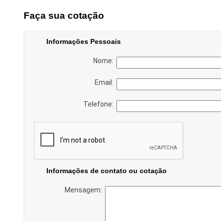
Faça sua cotação
Informações Pessoais
Nome:
Email:
Telefone:
Informações de contato ou cotação
Mensagem: