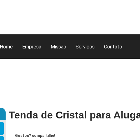
Home
Empresa
Missão
Serviços
Contato
Tenda de Cristal para Alug
Gostou? compartilhe!