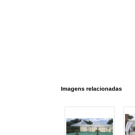
Imagens relacionadas