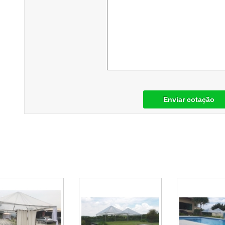
Enviar cotação