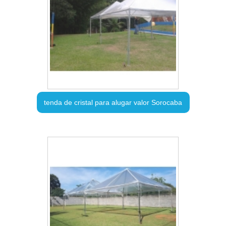
tenda de cristal para alugar valor Sorocaba