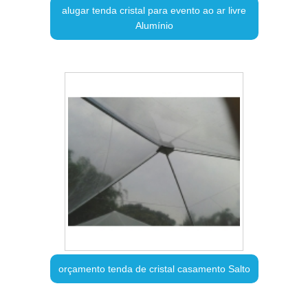
alugar tenda cristal para evento ao ar livre
Alumínio
orçamento tenda de cristal casamento Salto