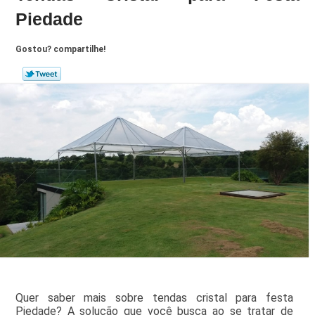
Piedade
Gostou? compartilhe!
Quer saber mais sobre tendas cristal para festa
Piedade? A solução que você busca ao se tratar de