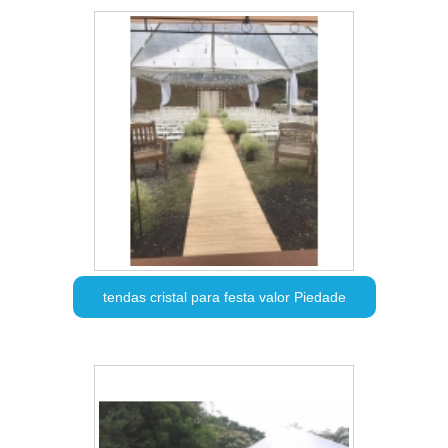
tendas cristal para festa valor Piedade