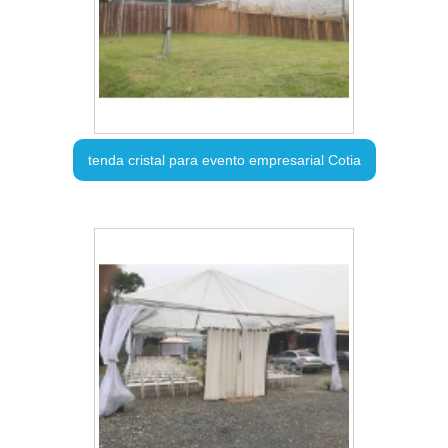
tenda cristal para evento empresarial Cotia