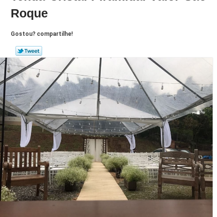
Roque
Gostou? compartilhe!