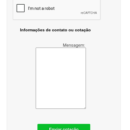
Informações de contato ou cotação
Mensagem:
Enviar cotação