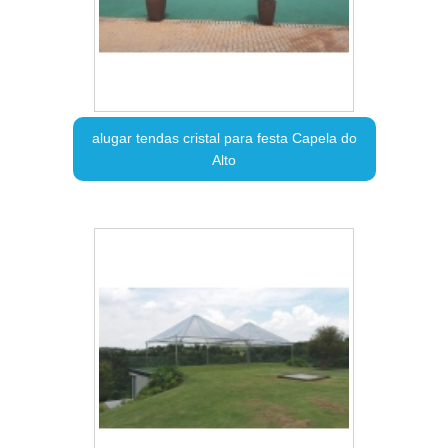
alugar tendas cristal para festa Capela do
Alto