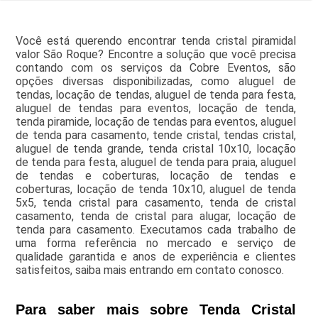
Você está querendo encontrar tenda cristal piramidal
valor São Roque? Encontre a solução que você precisa
contando com os serviços da Cobre Eventos, são
opções diversas disponibilizadas, como aluguel de
tendas, locação de tendas, aluguel de tenda para festa,
aluguel de tendas para eventos, locação de tenda,
tenda piramide, locação de tendas para eventos, aluguel
de tenda para casamento, tende cristal, tendas cristal,
aluguel de tenda grande, tenda cristal 10x10, locação
de tenda para festa, aluguel de tenda para praia, aluguel
de tendas e coberturas, locação de tendas e
coberturas, locação de tenda 10x10, aluguel de tenda
5x5, tenda cristal para casamento, tenda de cristal
casamento, tenda de cristal para alugar, locação de
tenda para casamento. Executamos cada trabalho de
uma forma referência no mercado e serviço de
qualidade garantida e anos de experiência e clientes
satisfeitos, saiba mais entrando em contato conosco.
Para saber mais sobre Tenda Cristal