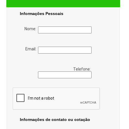
Informações Pessoais
Nome:
Email:
Telefone:
Informações de contato ou cotação