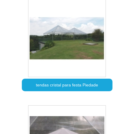
tendas cristal para festa Piedade