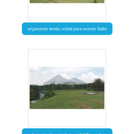
orçamento tenda cristal para evento Salto