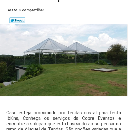
Gostou? compartilhe!
Caso esteja procurando por tendas cristal para festa
Ibiúna, Conheça os serviços da Cobre Eventos e
encontre a solução que está buscando ao se pensar no
ramo de Aluguel de Tendas. São opções variadas que a