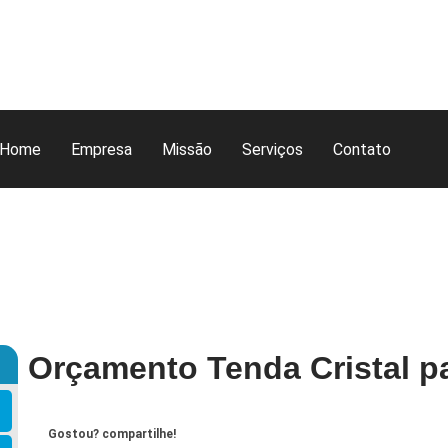
Home
Empresa
Missão
Serviços
Contato
Orçamento Tenda Cristal p
Gostou? compartilhe!