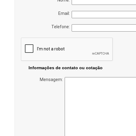
Email:
Telefone:
Informações de contato ou cotação
Mensagem: