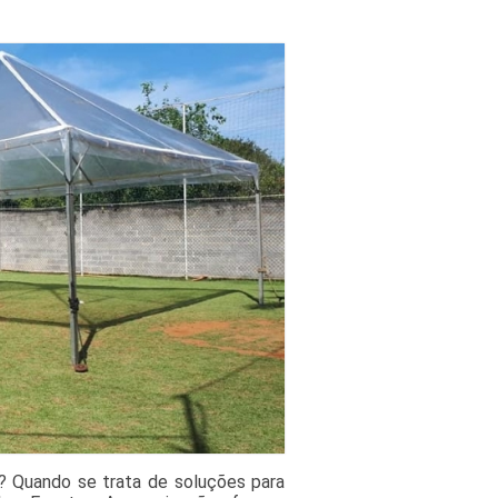
? Quando se trata de soluções para