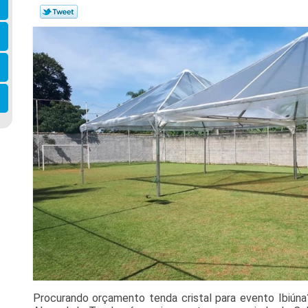
Procurando orçamento tenda cristal para evento Ibiúna