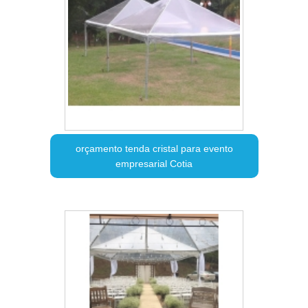
orçamento tenda cristal para evento
empresarial Cotia