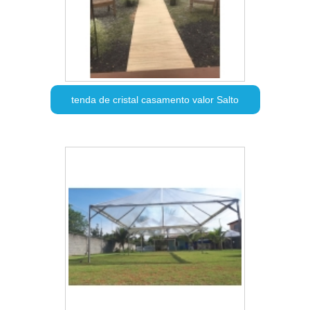
tenda de cristal casamento valor Salto