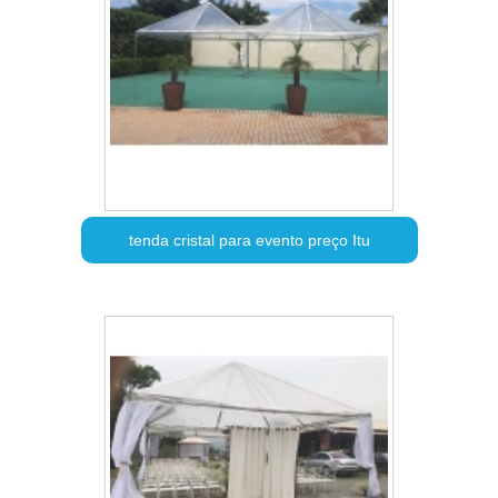
tenda cristal para evento preço Itu