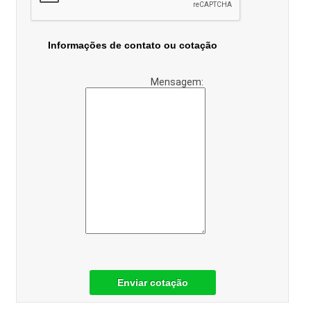
Informações de contato ou cotação
Mensagem:
Enviar cotação