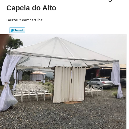
Capela do Alto
Gostou? compartilhe!