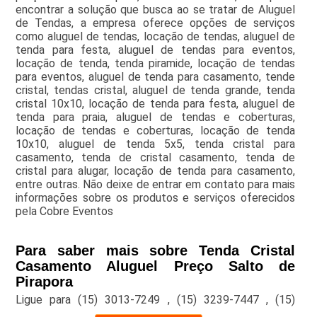
encontrar a solução que busca ao se tratar de Aluguel
de Tendas, a empresa oferece opções de serviços
como aluguel de tendas, locação de tendas, aluguel de
tenda para festa, aluguel de tendas para eventos,
locação de tenda, tenda piramide, locação de tendas
para eventos, aluguel de tenda para casamento, tende
cristal, tendas cristal, aluguel de tenda grande, tenda
cristal 10x10, locação de tenda para festa, aluguel de
tenda para praia, aluguel de tendas e coberturas,
locação de tendas e coberturas, locação de tenda
10x10, aluguel de tenda 5x5, tenda cristal para
casamento, tenda de cristal casamento, tenda de
cristal para alugar, locação de tenda para casamento,
entre outras. Não deixe de entrar em contato para mais
informações sobre os produtos e serviços oferecidos
pela Cobre Eventos
Para saber mais sobre Tenda Cristal
Casamento Aluguel Preço Salto de
Pirapora
Ligue para
(15) 3013-7249
,
(15) 3239-7447
,
(15)