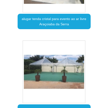
alugar tenda cristal para evento ao ar livre
Araçoiaba da Serra