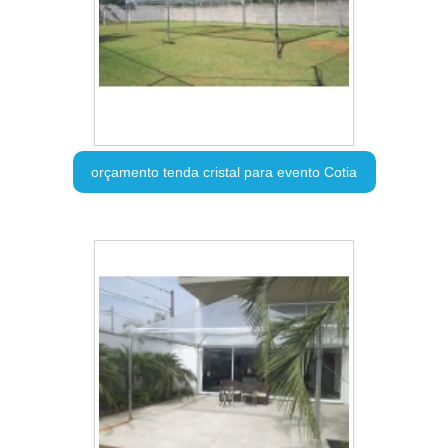
orçamento tenda cristal para evento Cotia