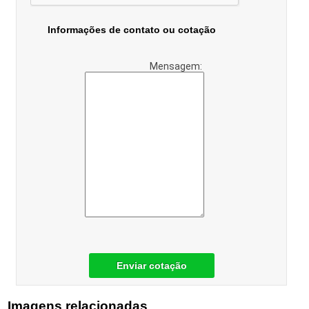
Informações de contato ou cotação
Mensagem:
Enviar cotação
Imagens relacionadas