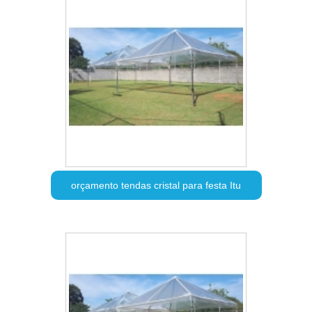
orçamento tendas cristal para festa Itu