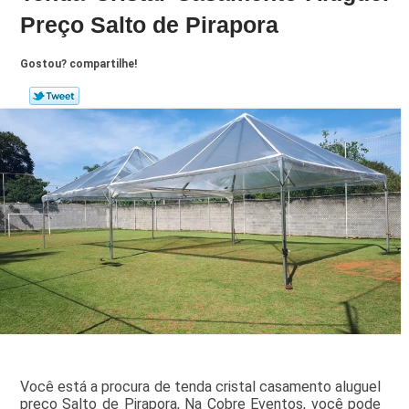
Preço Salto de Pirapora
Gostou? compartilhe!
Você está a procura de tenda cristal casamento aluguel
preço Salto de Pirapora, Na Cobre Eventos, você pode