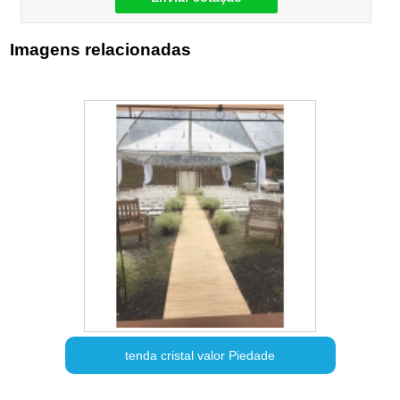
Imagens relacionadas
tenda cristal valor Piedade