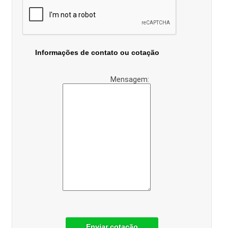
Informações de contato ou cotação
Mensagem:
Enviar cotação