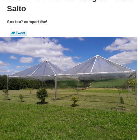
Salto
Gostou? compartilhe!