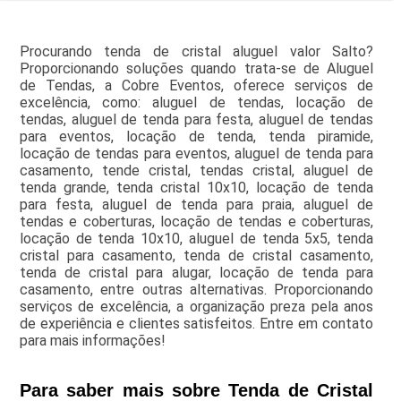
Procurando tenda de cristal aluguel valor Salto?
Proporcionando soluções quando trata-se de Aluguel
de Tendas, a Cobre Eventos, oferece serviços de
excelência, como: aluguel de tendas, locação de
tendas, aluguel de tenda para festa, aluguel de tendas
para eventos, locação de tenda, tenda piramide,
locação de tendas para eventos, aluguel de tenda para
casamento, tende cristal, tendas cristal, aluguel de
tenda grande, tenda cristal 10x10, locação de tenda
para festa, aluguel de tenda para praia, aluguel de
tendas e coberturas, locação de tendas e coberturas,
locação de tenda 10x10, aluguel de tenda 5x5, tenda
cristal para casamento, tenda de cristal casamento,
tenda de cristal para alugar, locação de tenda para
casamento, entre outras alternativas. Proporcionando
serviços de excelência, a organização preza pela anos
de experiência e clientes satisfeitos. Entre em contato
para mais informações!
Para saber mais sobre Tenda de Cristal