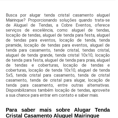
Busca por alugar tenda cristal casamento aluguel
Mairinque? Proporcionando soluções quando trata-se
de Aluguel de Tendas, a Cobre Eventos, oferece
serviços de excelência, como: aluguel de tendas,
locação de tendas, aluguel de tenda para festa, aluguel
de tendas para eventos, locação de tenda, tenda
piramide, locação de tendas para eventos, aluguel de
tenda para casamento, tende cristal, tendas cristal,
aluguel de tenda grande, tenda cristal 10x10, locação
de tenda para festa, aluguel de tenda para praia, aluguel
de tendas e coberturas, locação de tendas e
coberturas, locação de tenda 10x10, aluguel de tenda
5x5, tenda cristal para casamento, tenda de cristal
casamento, tenda de cristal para alugar, locação de
tenda para casamento, entre outras alternativas.
Disponibilizamos também locação de tendas, aproveite
a sua chance para entrar em contato e saber mais.
Para saber mais sobre Alugar Tenda
Cristal Casamento Aluguel Mairinque