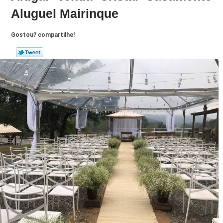
Aluguel Mairinque
Gostou? compartilhe!