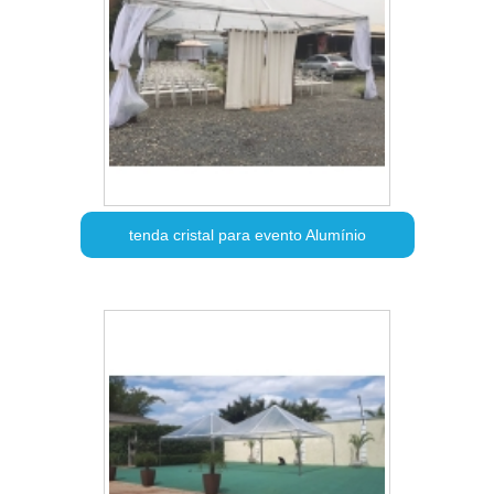
tenda cristal para evento Alumínio