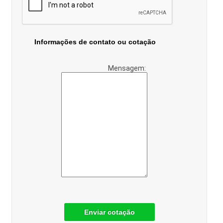
Informações de contato ou cotação
Mensagem:
Enviar cotação