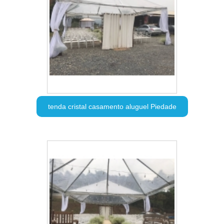
tenda cristal casamento aluguel Piedade