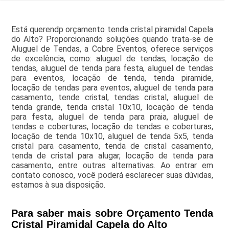
Está querendp orçamento tenda cristal piramidal Capela
do Alto? Proporcionando soluções quando trata-se de
Aluguel de Tendas, a Cobre Eventos, oferece serviços
de excelência, como: aluguel de tendas, locação de
tendas, aluguel de tenda para festa, aluguel de tendas
para eventos, locação de tenda, tenda piramide,
locação de tendas para eventos, aluguel de tenda para
casamento, tende cristal, tendas cristal, aluguel de
tenda grande, tenda cristal 10x10, locação de tenda
para festa, aluguel de tenda para praia, aluguel de
tendas e coberturas, locação de tendas e coberturas,
locação de tenda 10x10, aluguel de tenda 5x5, tenda
cristal para casamento, tenda de cristal casamento,
tenda de cristal para alugar, locação de tenda para
casamento, entre outras alternativas. Ao entrar em
contato conosco, você poderá esclarecer suas dúvidas,
estamos à sua disposição.
Para saber mais sobre Orçamento Tenda
Cristal Piramidal Capela do Alto