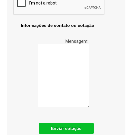
Informações de contato ou cotação
Mensagem:
Enviar cotação