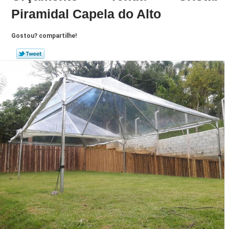
Piramidal Capela do Alto
Gostou? compartilhe!