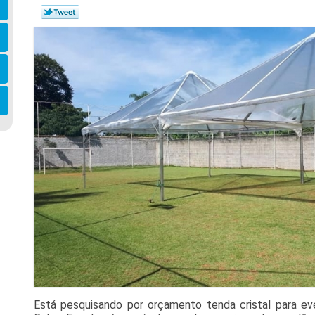
Está pesquisando por orçamento tenda cristal para ev