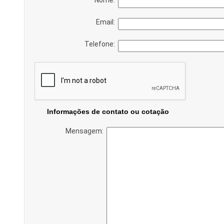
Email:
Telefone:
Informações de contato ou cotação
Mensagem: