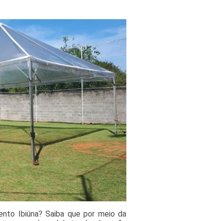
ento Ibiúna? Saiba que por meio da