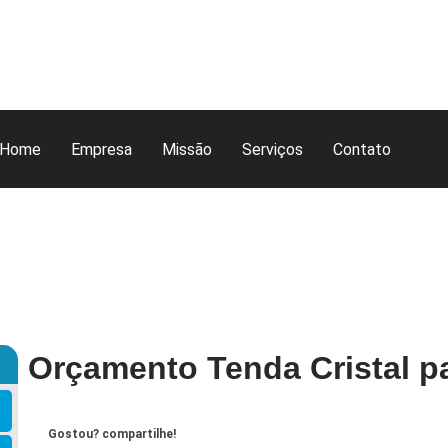
Home
Empresa
Missão
Serviços
Contato
Orçamento Tenda Cristal p
Gostou? compartilhe!