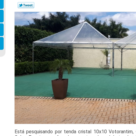
Está pesquisando por tenda cristal 10x10 Votorantim, 