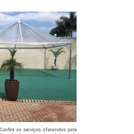
Confira os serviços oferecidos pela