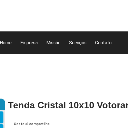
Home
Empresa
Missão
Serviços
Contato
Tenda Cristal 10x10 Votora
Gostou? compartilhe!