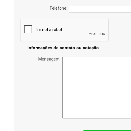
Telefone:
Informações de contato ou cotação
Mensagem: