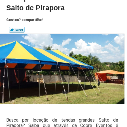
Salto de Pirapora
Gostou? compartilhe!
Busca por locação de tendas grandes Salto de
Pirapora? Saiba que através da Cobre Eventos é