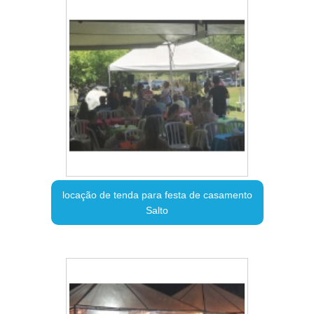
locação de tenda para festa de casamento
Salto