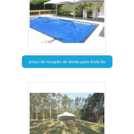
preço de locação de tenda para festa Itu