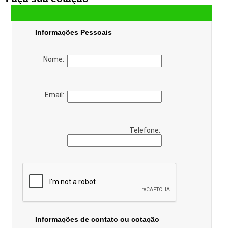
Informações Pessoais
Nome:
Email:
Telefone:
Informações de contato ou cotação