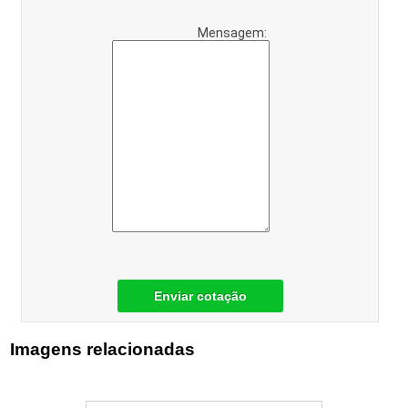
Mensagem:
Enviar cotação
Imagens relacionadas