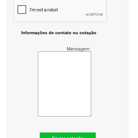
Informações de contato ou cotação
Mensagem: