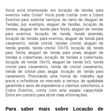
Você está interessado em locação de tendas para
eventos valor Cotia? Você pode contar com a Cobre
Eventos para solicitar serviços do ramo de Aluguel de
Tendas, por exemplo, aluguel de tendas, locação de
tendas, aluguel de tenda para festa, aluguel de tendas
para eventos, locação de tenda, tenda piramide,
locação de tendas para eventos, aluguel de tenda para
casamento, tende cristal, tendas cristal, aluguel de
tenda grande, tenda cristal 10x10, locação de tenda
para festa, aluguel de tenda para praia, aluguel de
tendas e coberturas, locação de tendas e coberturas,
locação de tenda 10x10, aluguel de tenda 5x5, tenda
cristal para casamento, tenda de cristal casamento,
tenda de cristal para alugar, locação de tenda para
casamento. Priorizando uma forma de trabalho que
preza a referência no mercado e serviço de qualidade
garantida e anos de experiência e clientes satisfeitos, a
Cobre Eventos, conta com uma equipe capacitada.
Entre em contato para obter mais informações.
Para saber mais sobre Locação de