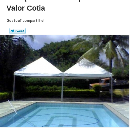
Valor Cotia
Gostou? compartilhe!