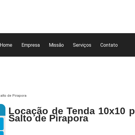
Home
Empresa
Missão
Serviços
Contato
alto de Pirapora
Locação de Tenda 10x10 p
Salto de Pirapora