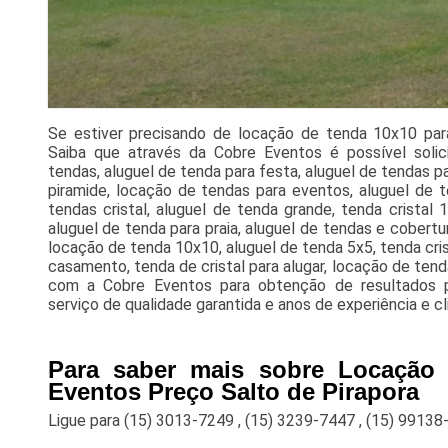
Se estiver precisando de locação de tenda 10x10 par
Saiba que através da Cobre Eventos é possível solic
tendas, aluguel de tenda para festa, aluguel de tendas p
piramide, locação de tendas para eventos, aluguel de t
tendas cristal, aluguel de tenda grande, tenda cristal
aluguel de tenda para praia, aluguel de tendas e cobertu
locação de tenda 10x10, aluguel de tenda 5x5, tenda cris
casamento, tenda de cristal para alugar, locação de te
com a Cobre Eventos para obtenção de resultados p
serviço de qualidade garantida e anos de experiência e cl
Para saber mais sobre Locação
Eventos Preço Salto de Pirapora
Ligue para
(15) 3013-7249
,
(15) 3239-7447
,
(15) 99138