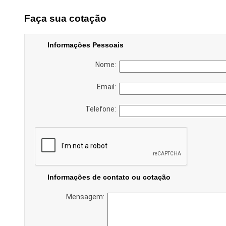
Faça sua cotação
Informações Pessoais
Nome:
Email:
Telefone:
Informações de contato ou cotação
Mensagem: