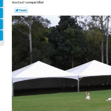
Gostou? compartilhe!