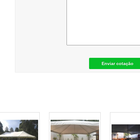
Enviar cotação