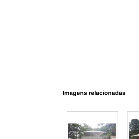
Imagens relacionadas