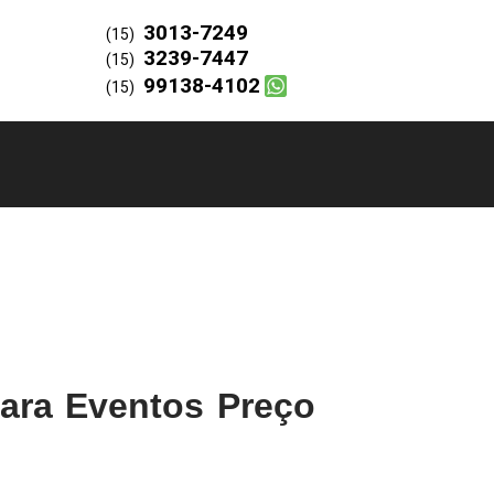
3013-7249
(15)
3239-7447
(15)
99138-4102
(15)
ara Eventos Preço