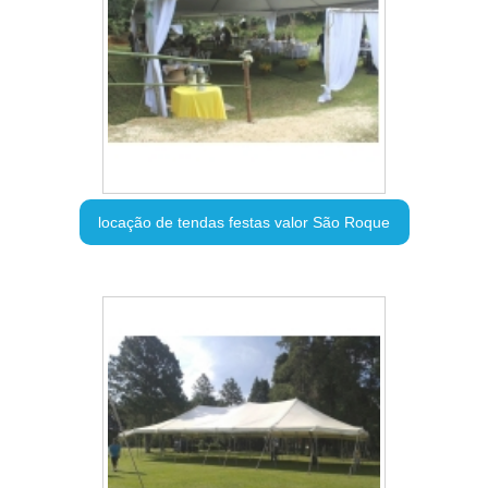
locação de tendas festas valor São Roque