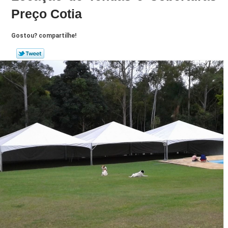
Preço Cotia
Gostou? compartilhe!