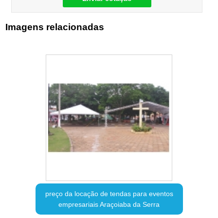
Imagens relacionadas
preço da locação de tendas para eventos
empresariais Araçoiaba da Serra