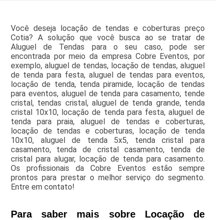
Você deseja locação de tendas e coberturas preço
Cotia? A solução que você busca ao se tratar de
Aluguel de Tendas para o seu caso, pode ser
encontrada por meio da empresa Cobre Eventos, por
exemplo, aluguel de tendas, locação de tendas, aluguel
de tenda para festa, aluguel de tendas para eventos,
locação de tenda, tenda piramide, locação de tendas
para eventos, aluguel de tenda para casamento, tende
cristal, tendas cristal, aluguel de tenda grande, tenda
cristal 10x10, locação de tenda para festa, aluguel de
tenda para praia, aluguel de tendas e coberturas,
locação de tendas e coberturas, locação de tenda
10x10, aluguel de tenda 5x5, tenda cristal para
casamento, tenda de cristal casamento, tenda de
cristal para alugar, locação de tenda para casamento.
Os profissionais da Cobre Eventos estão sempre
prontos para prestar o melhor serviço do segmento.
Entre em contato!
Para saber mais sobre Locação de