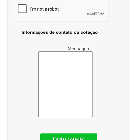
Informações de contato ou cotação
Mensagem:
Enviar cotação