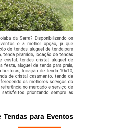
iaba da Serra? Disponibilizando os
Eventos é a melhor opção, já que
ção de tendas, aluguel de tenda para
a, tenda piramide, locação de tendas
cristal, tendas cristal, aluguel de
 festa, aluguel de tenda para praia,
oberturas, locação de tenda 10x10,
enda de cristal casamento, tenda de
 Oferecendo os melhores serviços do
referência no mercado e serviço de
 satisfeitos priorizando sempre as
e Tendas para Eventos