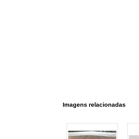
Imagens relacionadas