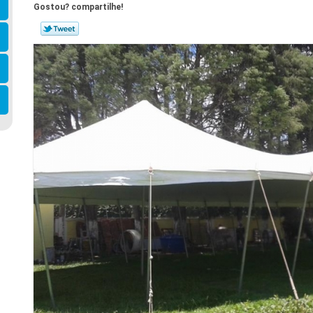
Gostou? compartilhe!