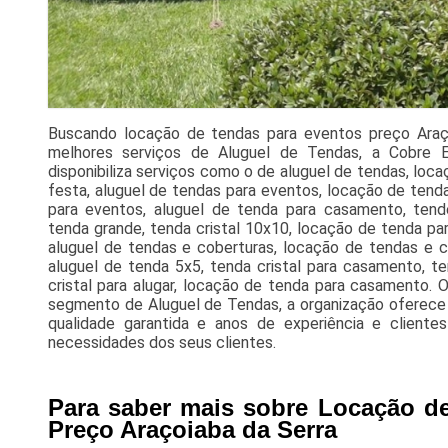
Buscando locação de tendas para eventos preço Araço
melhores serviços de Aluguel de Tendas, a Cobre 
disponibiliza serviços como o de aluguel de tendas, loca
festa, aluguel de tendas para eventos, locação de tend
para eventos, aluguel de tenda para casamento, tende 
tenda grande, tenda cristal 10x10, locação de tenda para
aluguel de tendas e coberturas, locação de tendas e c
aluguel de tenda 5x5, tenda cristal para casamento, t
cristal para alugar, locação de tenda para casamento.
segmento de Aluguel de Tendas, a organização oferece 
qualidade garantida e anos de experiência e clientes
necessidades dos seus clientes.
Para saber mais sobre Locação d
Preço Araçoiaba da Serra