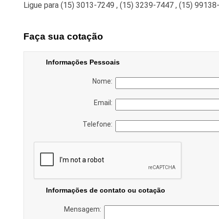
Ligue para
(15) 3013-7249
,
(15) 3239-7447
,
(15) 99138
Faça sua cotação
Informações Pessoais
Nome:
Email:
Telefone:
Informações de contato ou cotação
Mensagem: