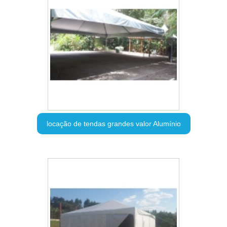
locação de tendas grandes valor Alumínio