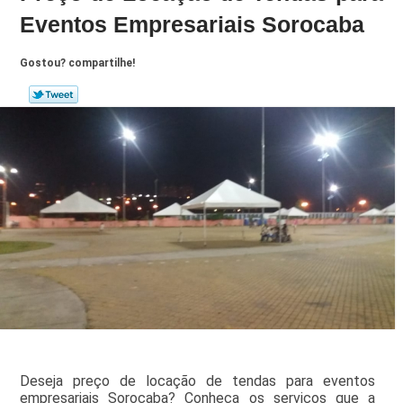
Eventos Empresariais Sorocaba
Gostou? compartilhe!
Deseja preço de locação de tendas para eventos
empresariais Sorocaba? Conheça os serviços que a