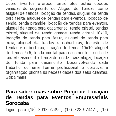
Cobre Eventos oferece, entre eles estão opções
variadas do segmento de Aluguel de Tendas, como
aluguel de tendas, locação de tendas, aluguel de tenda
para festa, aluguel de tendas para eventos, locação de
tenda, tenda piramide, locação de tendas para eventos,
aluguel de tenda para casamento, tende cristal, tendas
cristal, aluguel de tenda grande, tenda cristal 10x10,
locação de tenda para festa, aluguel de tenda para
praia, aluguel de tendas e coberturas, locação de
tendas e coberturas, locação de tenda 10x10, aluguel
de tenda 5x5, tenda cristal para casamento, tenda de
cristal casamento, tenda de cristal para alugar, locação
de tenda para casamento. Desenvolvendo cada
trabalho de uma forma profissional e objetiva, a
organização prioriza as necessidades dos seus clientes.
Saiba mais!
Para saber mais sobre Preço de Locação
de Tendas para Eventos Empresariais
Sorocaba
Ligue para
(15) 3013-7249
,
(15) 3239-7447
,
(15)