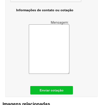
Informações de contato ou cotação
Mensagem:
Enviar cotação
Imagens relacionadas