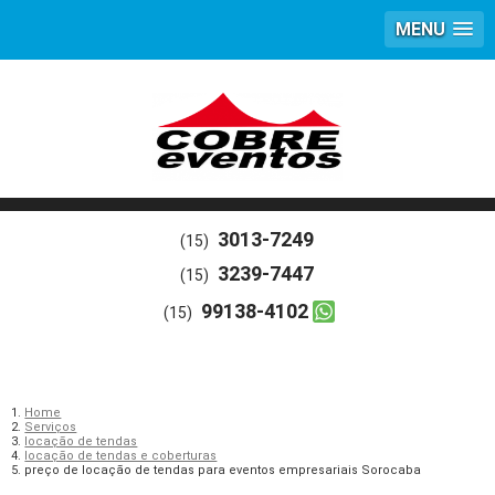
MENU
3013-7249
(15)
3239-7447
(15)
99138-4102
(15)
Home
Serviços
locação de tendas
locação de tendas e coberturas
preço de locação de tendas para eventos empresariais Sorocaba