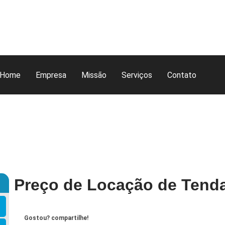
Home
Empresa
Missão
Serviços
Contato
Preço de Locação de Tenda
Gostou? compartilhe!