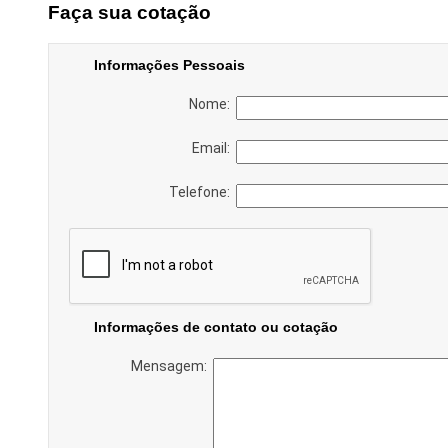
Faça sua cotação
Informações Pessoais
Nome:
Email:
Telefone:
Informações de contato ou cotação
Mensagem: