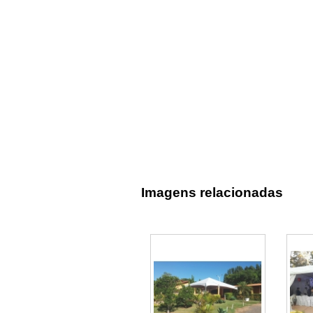
Imagens relacionadas