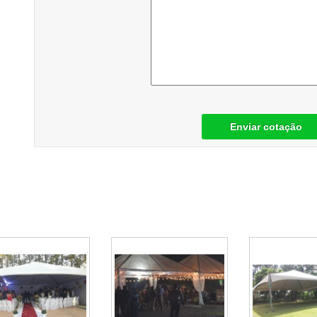
Enviar cotação