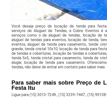
Você deseja preço de locação de tenda para festa 
serviços de Aluguel de Tendas, a Cobre Eventos é a 
serviços como o de aluguel de tendas, locação de te
aluguel de tendas para eventos, locação de tenda, ten
eventos, aluguel de tenda para casamento, tende crista
grande, tenda cristal 10x10, locação de tenda para festa,
de tendas e coberturas, locação de tendas e coberturas
tenda 5x5, tenda cristal para casamento, tenda de cris
alugar, locação de tenda para casamento. Oferece
tendas, não deixe de entrar em contato para saber mais.
Para saber mais sobre Preço de 
Festa Itu
Ligue para
(15) 3013-7249
,
(15) 3239-7447
,
(15) 99138