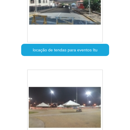
locação de tendas para eventos Itu