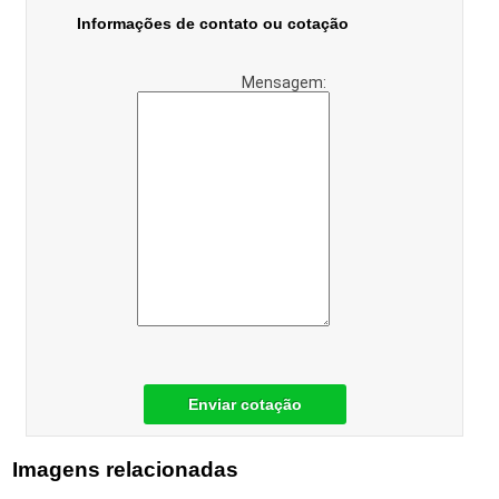
Informações de contato ou cotação
Mensagem:
Enviar cotação
Imagens relacionadas