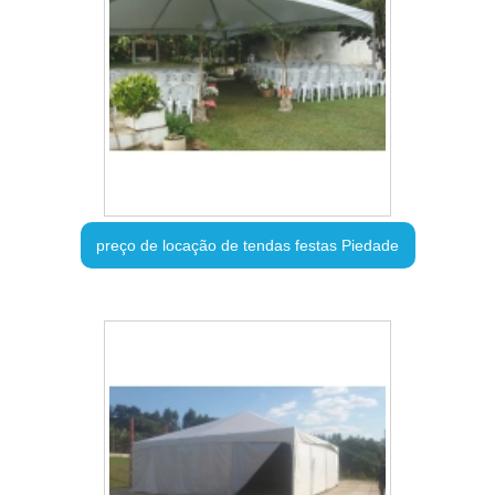
preço de locação de tendas festas Piedade