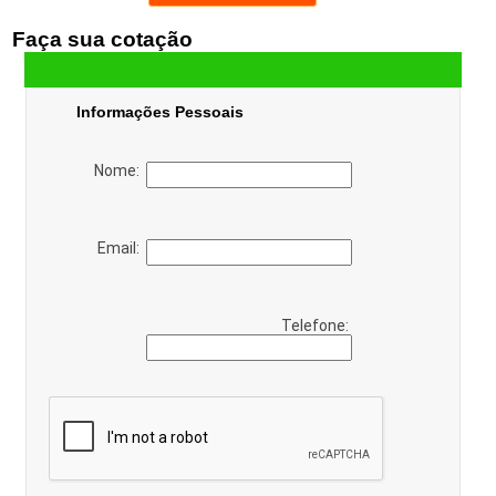
Faça sua cotação
Informações Pessoais
Nome:
Email:
Telefone: