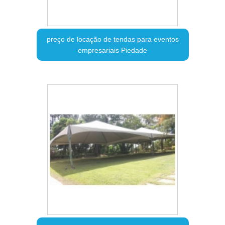
preço de locação de tendas para eventos
empresariais Piedade