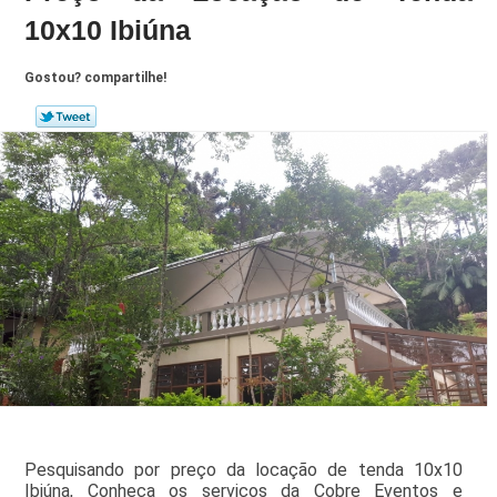
10x10 Ibiúna
Gostou? compartilhe!
Pesquisando por preço da locação de tenda 10x10
Ibiúna, Conheça os serviços da Cobre Eventos e