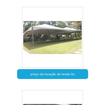
preço da locação de tenda Itu