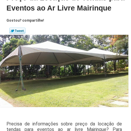
Eventos ao Ar Livre Mairinque
Gostou? compartilhe!
Precisa de informações sobre preço da locação de
tendas para eventos ao ar livre Mairinque? Para