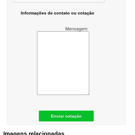
Informações de contato ou cotação
Mensagem:
Enviar cotação
Imagens relacionadas