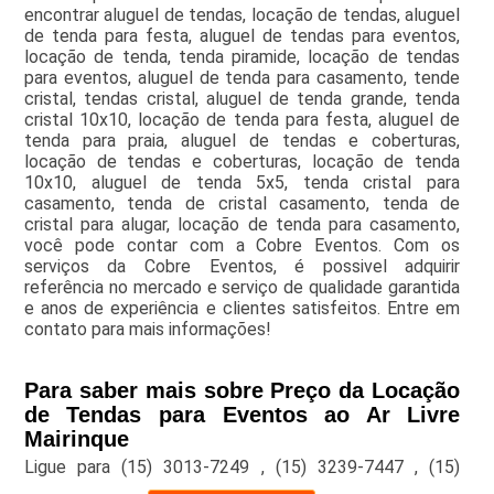
encontrar aluguel de tendas, locação de tendas, aluguel
de tenda para festa, aluguel de tendas para eventos,
locação de tenda, tenda piramide, locação de tendas
para eventos, aluguel de tenda para casamento, tende
cristal, tendas cristal, aluguel de tenda grande, tenda
cristal 10x10, locação de tenda para festa, aluguel de
tenda para praia, aluguel de tendas e coberturas,
locação de tendas e coberturas, locação de tenda
10x10, aluguel de tenda 5x5, tenda cristal para
casamento, tenda de cristal casamento, tenda de
cristal para alugar, locação de tenda para casamento,
você pode contar com a Cobre Eventos. Com os
serviços da Cobre Eventos, é possivel adquirir
referência no mercado e serviço de qualidade garantida
e anos de experiência e clientes satisfeitos. Entre em
contato para mais informações!
Para saber mais sobre Preço da Locação
de Tendas para Eventos ao Ar Livre
Mairinque
Ligue para
(15) 3013-7249
,
(15) 3239-7447
,
(15)