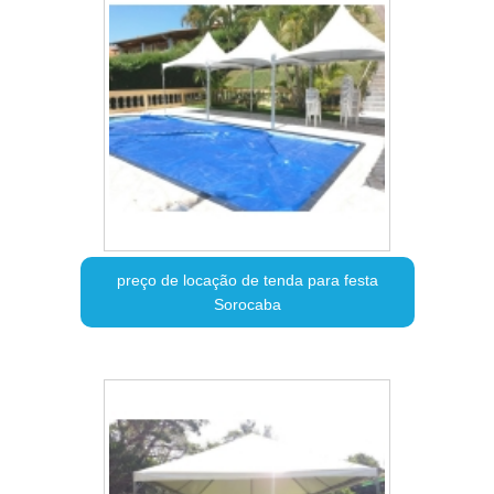
preço de locação de tenda para festa
Sorocaba