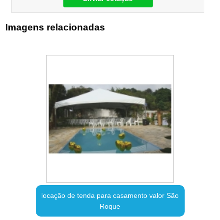
Imagens relacionadas
locação de tenda para casamento valor São
Roque