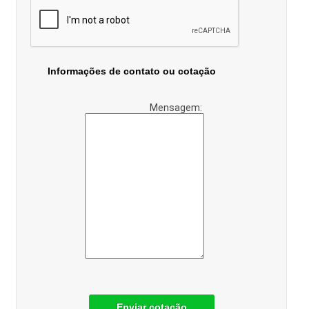
Informações de contato ou cotação
Mensagem:
Enviar cotação