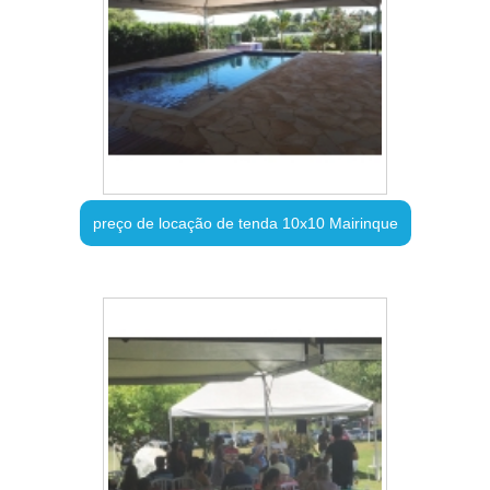
preço de locação de tenda 10x10 Mairinque