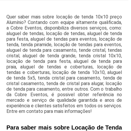
Quer saber mais sobre locação de tenda 10x10 preço
Alumínio? Contando com equipe altamente qualificada,
a Cobre Eventos, disponibiliza diversos serviços, como:
aluguel de tendas, locação de tendas, aluguel de tenda
para festa, aluguel de tendas para eventos, locação de
tenda, tenda piramide, locação de tendas para eventos,
aluguel de tenda para casamento, tende cristal, tendas
cristal, aluguel de tenda grande, tenda cristal 10x10,
locação de tenda para festa, aluguel de tenda para
praia, aluguel de tendas e coberturas, locação de
tendas e coberturas, locação de tenda 10x10, aluguel
de tenda 5x5, tenda cristal para casamento, tenda de
cristal casamento, tenda de cristal para alugar, locação
de tenda para casamento, entre outros. Com o trabalho
da Cobre Eventos, é possivel obter referência no
mercado e serviço de qualidade garantida e anos de
experiência e clientes satisfeitos em todos os serviços.
Entre em contato para mais informações!
Para saber mais sobre Locação de Tenda