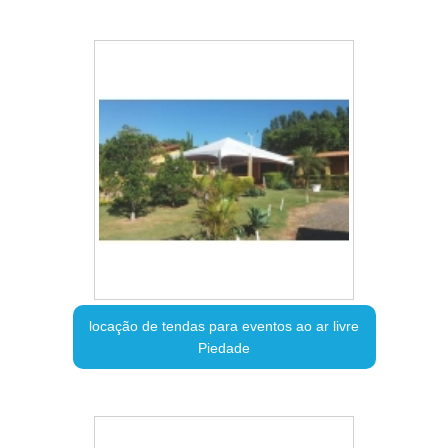
locação de tendas para eventos ao ar livre
Piedade