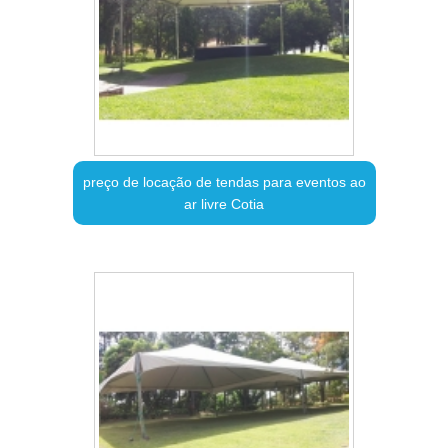
preço de locação de tendas para eventos ao
ar livre Cotia