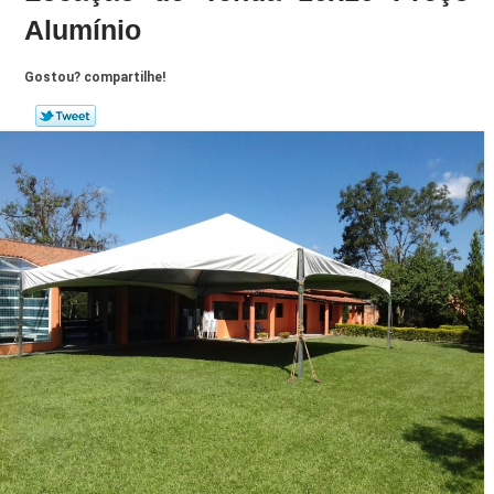
Alumínio
Gostou? compartilhe!