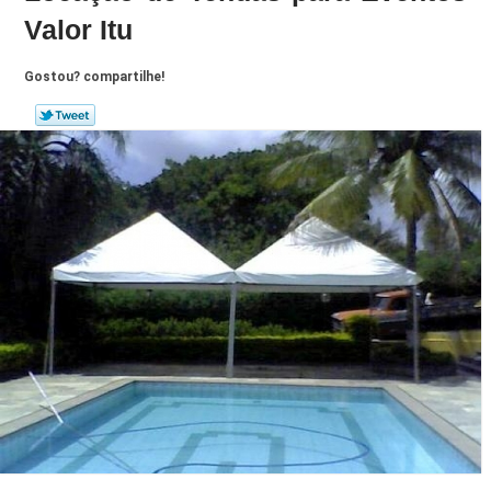
Valor Itu
Gostou? compartilhe!