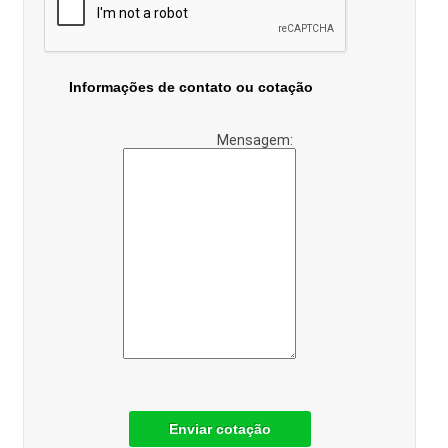
Informações de contato ou cotação
Mensagem:
Enviar cotação