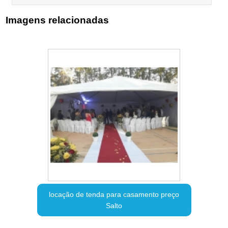
Imagens relacionadas
locação de tenda para casamento preço
Salto