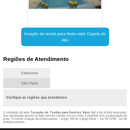
locação de tenda para festa valor Capela do
Alto
Regiões de Atendimento
Selecione:
São Paulo
Verifique as regiões que atendemos
O conteúdo do texto "
Locação de Tendas para Eventos Valor Itu
" é de direito reservado.
Sua reprodução, parcial ou total, mesmo citando nossos links, é proibida sem a autorização do
autor. Crime de violação de direito autoral – artigo 184 do Código Penal –
Lei 9610/98 - Lei de
direitos autorais
.