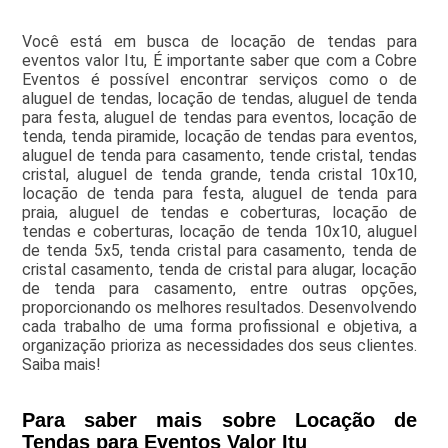
Você está em busca de locação de tendas para
eventos valor Itu, É importante saber que com a Cobre
Eventos é possível encontrar serviços como o de
aluguel de tendas, locação de tendas, aluguel de tenda
para festa, aluguel de tendas para eventos, locação de
tenda, tenda piramide, locação de tendas para eventos,
aluguel de tenda para casamento, tende cristal, tendas
cristal, aluguel de tenda grande, tenda cristal 10x10,
locação de tenda para festa, aluguel de tenda para
praia, aluguel de tendas e coberturas, locação de
tendas e coberturas, locação de tenda 10x10, aluguel
de tenda 5x5, tenda cristal para casamento, tenda de
cristal casamento, tenda de cristal para alugar, locação
de tenda para casamento, entre outras opções,
proporcionando os melhores resultados. Desenvolvendo
cada trabalho de uma forma profissional e objetiva, a
organização prioriza as necessidades dos seus clientes.
Saiba mais!
Para saber mais sobre Locação de
Tendas para Eventos Valor Itu