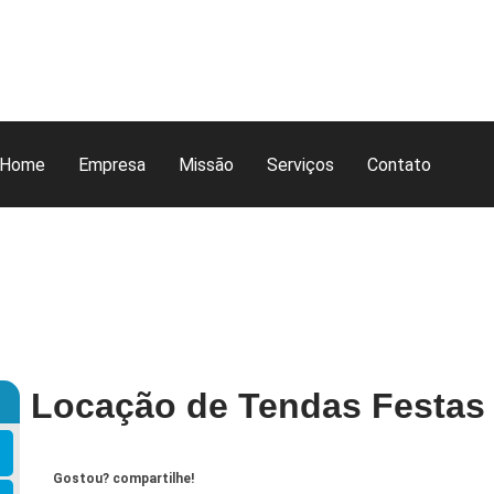
Home
Empresa
Missão
Serviços
Contato
Locação de Tendas Festas 
Gostou? compartilhe!