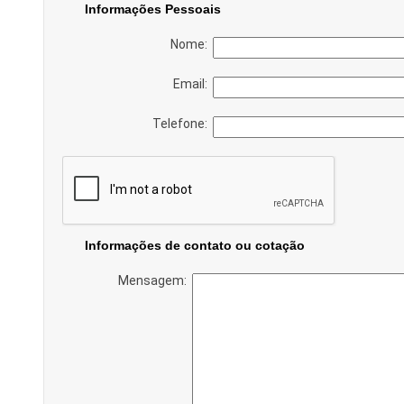
Informações Pessoais
Nome:
Email:
Telefone:
Informações de contato ou cotação
Mensagem: