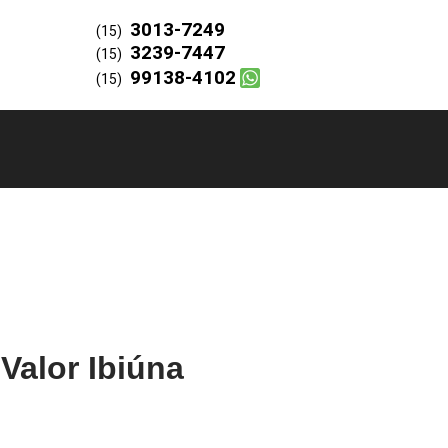
3013-7249
(15)
3239-7447
(15)
99138-4102
(15)
Valor Ibiúna