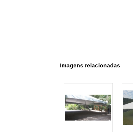
Imagens relacionadas