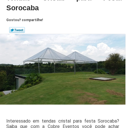
Sorocaba
Gostou? compartilhe!
Interessado em tendas cristal para festa Sorocaba?
Saiba que com a Cobre Eventos você pode achar