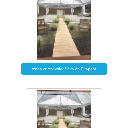
tenda cristal valor Salto de Pirapora