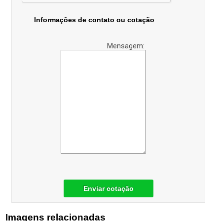
Informações de contato ou cotação
Mensagem:
Enviar cotação
Imagens relacionadas