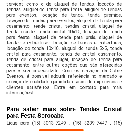
serviços como o de aluguel de tendas, locação de
tendas, aluguel de tenda para festa, aluguel de tendas
para eventos, locação de tenda, tenda piramide,
locação de tendas para eventos, aluguel de tenda para
casamento, tende cristal, tendas cristal, aluguel de
tenda grande, tenda cristal 10x10, locação de tenda
para festa, aluguel de tenda para praia, aluguel de
tendas e coberturas, locação de tendas e coberturas,
locação de tenda 10x10, aluguel de tenda 5x5, tenda
cristal para casamento, tenda de cristal casamento,
tenda de cristal para alugar, locação de tenda para
casamento, entre outras opções que são oferecidas
para a sua necessidade. Com os serviços da Cobre
Eventos, é possivel adquirir referência no mercado e
serviço de qualidade garantida e anos de experiência e
clientes satisfeitos. Entre em contato para mais
informações!
Para saber mais sobre Tendas Cristal
para Festa Sorocaba
Ligue para
(15) 3013-7249
,
(15) 3239-7447
,
(15)