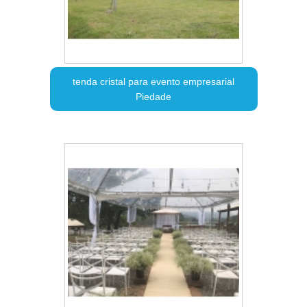
tenda cristal para evento empresarial
Piedade