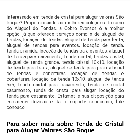
Interessado em tenda de cristal para alugar valores São
Roque? Proporcionando as melhores soluções do ramo
de Aluguel de Tendas, a Cobre Eventos é a melhor
opção, já que oferece serviços como o de aluguel de
tendas, locação de tendas, aluguel de tenda para festa,
aluguel de tendas para eventos, locação de tenda,
tenda piramide, locação de tendas para eventos, aluguel
de tenda para casamento, tende cristal, tendas cristal,
aluguel de tenda grande, tenda cristal 10x10, locação
de tenda para festa, aluguel de tenda para praia, aluguel
de tendas e coberturas, locação de tendas e
coberturas, locação de tenda 10x10, aluguel de tenda
5x5, tenda cristal para casamento, tenda de cristal
casamento, tenda de cristal para alugar, locação de
tenda para casamento. Estamos à sua disposição para
esclarecer dúvidas e dar o suporte necessário, fale
conosco.
Para saber mais sobre Tenda de Cristal
para Alugar Valores São Roque