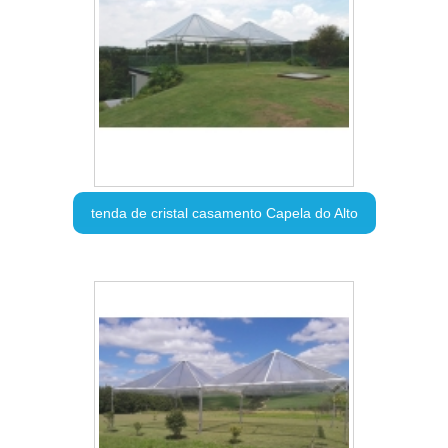
tenda de cristal casamento Capela do Alto