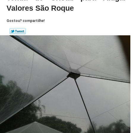
Valores São Roque
Gostou? compartilhe!