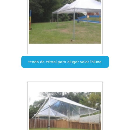
tenda de cristal para alugar valor Ibiúna