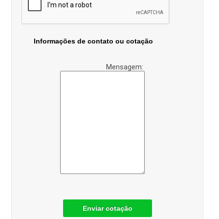
Informações de contato ou cotação
Mensagem:
Enviar cotação